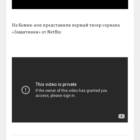
На Комик-кон представили первый тизер сериала
«Защитники» от Netflix: