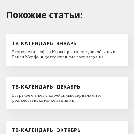
Похожие cтатьи:
ТВ-КАЛЕНДАРЬ: ЯНВАРЬ
Второй спин-офф «Игры престолов», неизбежный
Райан Мерфи и долгожданные возвращения. ...
ТВ-КАЛЕНДАРЬ: ДЕКАБРЬ
Встречаем зиму с корейскими сериалами и
рождественскими комедиями. ...
ТВ-КАЛЕНДАРЬ: ОКТЯБРЬ