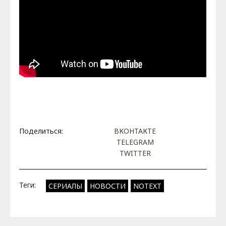
Поделиться:
ВКОНТАКТЕ
TELEGRAM
TWITTER
Теги:
СЕРИАЛЫ
НОВОСТИ
NOTEXT