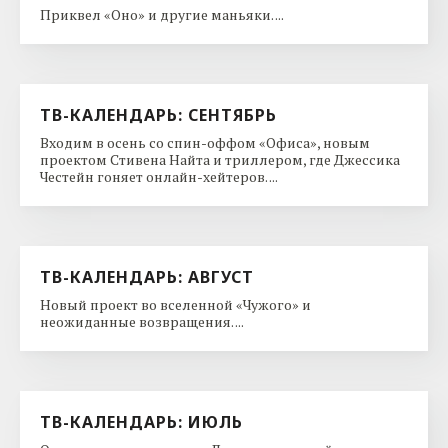
Приквел «Оно» и другие маньяки. ...
ТВ-КАЛЕНДАРЬ: СЕНТЯБРЬ
Входим в осень со спин-оффом «Офиса», новым
проектом Стивена Найта и триллером, где Джессика
Честейн гоняет онлайн-хейтеров. ...
ТВ-КАЛЕНДАРЬ: АВГУСТ
Новый проект во вселенной «Чужого» и
неожиданные возвращения. ...
ТВ-КАЛЕНДАРЬ: ИЮЛЬ