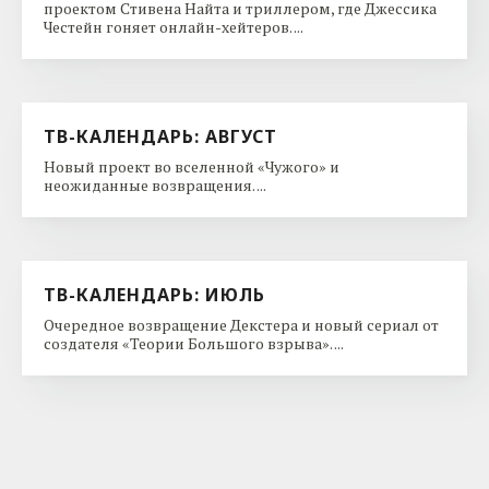
проектом Стивена Найта и триллером, где Джессика
Честейн гоняет онлайн-хейтеров. ...
ТВ-КАЛЕНДАРЬ: АВГУСТ
Новый проект во вселенной «Чужого» и
неожиданные возвращения. ...
ТВ-КАЛЕНДАРЬ: ИЮЛЬ
Очередное возвращение Декстера и новый сериал от
создателя «Теории Большого взрыва». ...