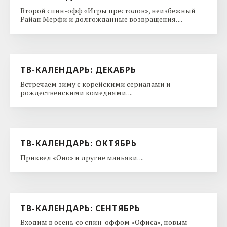
Второй спин-офф «Игры престолов», неизбежный
Райан Мерфи и долгожданные возвращения. ...
ТВ-КАЛЕНДАРЬ: ДЕКАБРЬ
Встречаем зиму с корейскими сериалами и
рождественскими комедиями. ...
ТВ-КАЛЕНДАРЬ: ОКТЯБРЬ
Приквел «Оно» и другие маньяки. ...
ТВ-КАЛЕНДАРЬ: СЕНТЯБРЬ
Входим в осень со спин-оффом «Офиса», новым