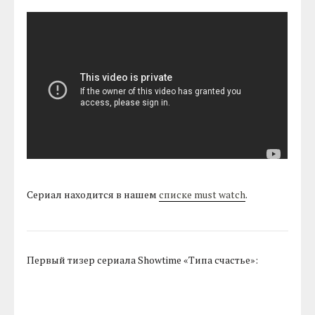
Сериал находится в нашем
списке must watch
.
Первый тизер сериала Showtime «Типа счастье»: