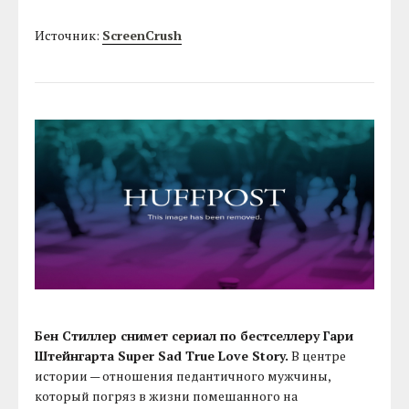
Источник:
ScreenCrush
Бен Стиллер снимет сериал по бестселлеру Гари
Штейнгарта Super Sad True Love Story.
В центре
истории — отношения педантичного мужчины,
который погряз в жизни помешанного на