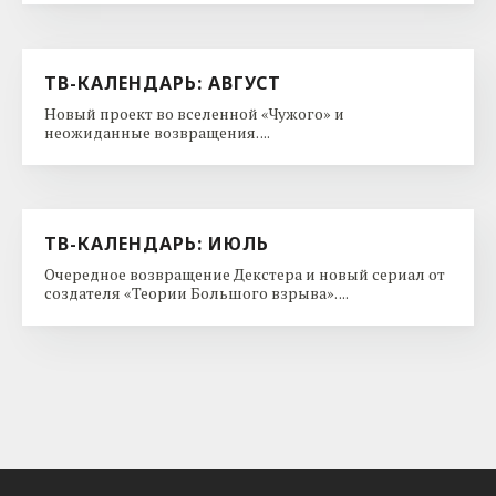
ТВ-КАЛЕНДАРЬ: АВГУСТ
Новый проект во вселенной «Чужого» и
неожиданные возвращения. ...
ТВ-КАЛЕНДАРЬ: ИЮЛЬ
Очередное возвращение Декстера и новый сериал от
создателя «Теории Большого взрыва». ...