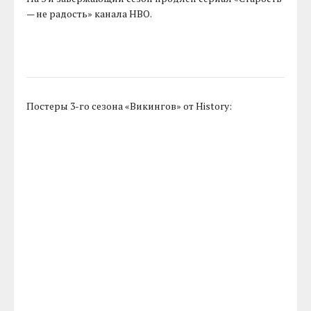
— не радость» канала HBO.
Постеры 3-го сезона «Викингов» от History: