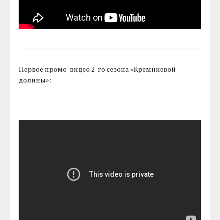
Первое промо-видео 2-го сезона «Кремниевой
долины»: