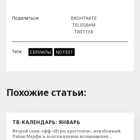
Поделиться:
ВКОНТАКТЕ
TELEGRAM
TWITTER
Теги:
СЕРИАЛЫ
NOTEXT
Похожие cтатьи:
ТВ-КАЛЕНДАРЬ: ЯНВАРЬ
Второй спин-офф «Игры престолов», неизбежный
Райан Мерфи и долгожданные возвращения. ...