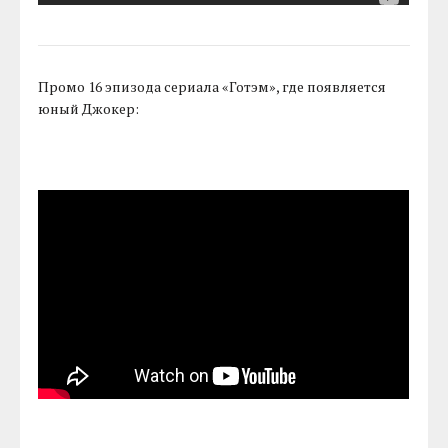
Промо 16 эпизода сериала «Готэм», где появляется
юный Джокер: