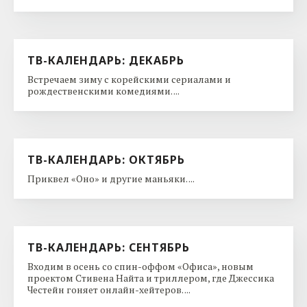
ТВ-КАЛЕНДАРЬ: ДЕКАБРЬ
Встречаем зиму с корейскими сериалами и
рождественскими комедиями. ...
ТВ-КАЛЕНДАРЬ: ОКТЯБРЬ
Приквел «Оно» и другие маньяки. ...
ТВ-КАЛЕНДАРЬ: СЕНТЯБРЬ
Входим в осень со спин-оффом «Офиса», новым
проектом Стивена Найта и триллером, где Джессика
Честейн гоняет онлайн-хейтеров. ...