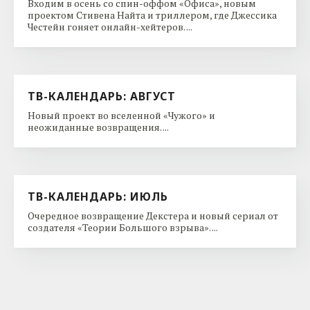
Входим в осень со спин-оффом «Офиса», новым
проектом Стивена Найта и триллером, где Джессика
Честейн гоняет онлайн-хейтеров. ...
ТВ-КАЛЕНДАРЬ: АВГУСТ
Новый проект во вселенной «Чужого» и
неожиданные возвращения. ...
ТВ-КАЛЕНДАРЬ: ИЮЛЬ
Очередное возвращение Декстера и новый сериал от
создателя «Теории Большого взрыва». ...