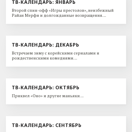
ТВ-КАЛЕНДАРЬ: ЯНВАРЬ
Второй спин-офф «Игры престолов», неизбежный
Райан Мерфи и долгожданные возвращения. ...
ТВ-КАЛЕНДАРЬ: ДЕКАБРЬ
Встречаем зиму с корейскими сериалами и
рождественскими комедиями. ...
ТВ-КАЛЕНДАРЬ: ОКТЯБРЬ
Приквел «Оно» и другие маньяки. ...
ТВ-КАЛЕНДАРЬ: СЕНТЯБРЬ