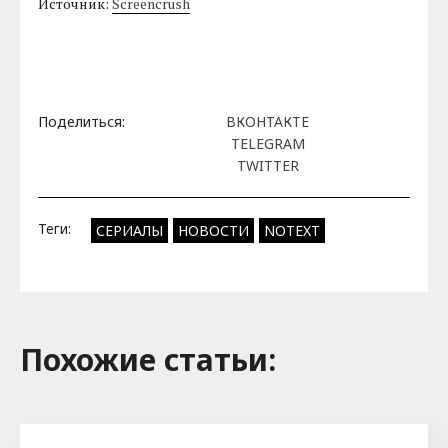
Источник:
Screencrush
Поделиться:
ВКОНТАКТЕ
TELEGRAM
TWITTER
Теги:
СЕРИАЛЫ
НОВОСТИ
NOTEXT
Похожие cтатьи: