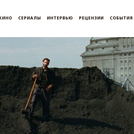
КИНО
СЕРИАЛЫ
ИНТЕРВЬЮ
РЕЦЕНЗИИ
СОБЫТИЯ