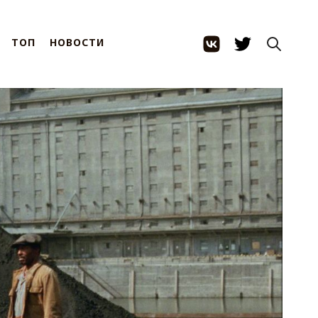
ТОП
НОВОСТИ