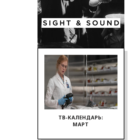
ТВ-КАЛЕНДАРЬ:
МАРТ