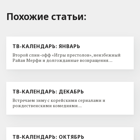
Похожие cтатьи:
ТВ-КАЛЕНДАРЬ: ЯНВАРЬ
Второй спин-офф «Игры престолов», неизбежный
Райан Мерфи и долгожданные возвращения. ...
ТВ-КАЛЕНДАРЬ: ДЕКАБРЬ
Встречаем зиму с корейскими сериалами и
рождественскими комедиями. ...
ТВ-КАЛЕНДАРЬ: ОКТЯБРЬ