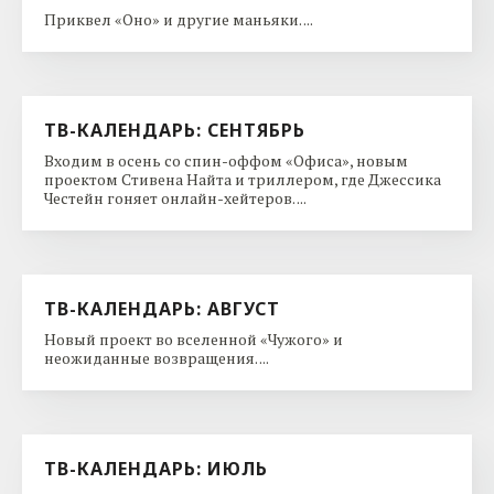
Приквел «Оно» и другие маньяки. ...
ТВ-КАЛЕНДАРЬ: СЕНТЯБРЬ
Входим в осень со спин-оффом «Офиса», новым
проектом Стивена Найта и триллером, где Джессика
Честейн гоняет онлайн-хейтеров. ...
ТВ-КАЛЕНДАРЬ: АВГУСТ
Новый проект во вселенной «Чужого» и
неожиданные возвращения. ...
ТВ-КАЛЕНДАРЬ: ИЮЛЬ