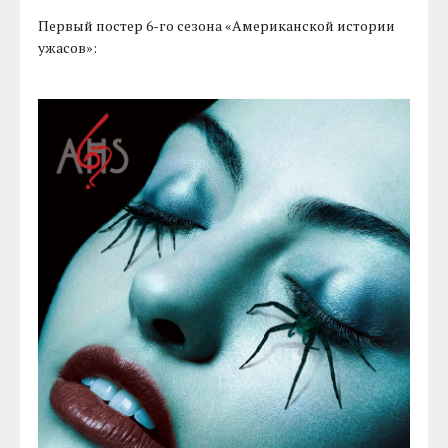
Первый постер 6-го сезона «Американской истории
ужасов»: