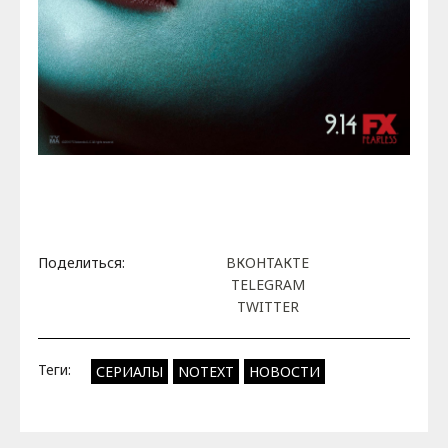
Поделиться:
ВКОНТАКТЕ
TELEGRAM
TWITTER
Теги:
СЕРИАЛЫ
NOTEXT
НОВОСТИ