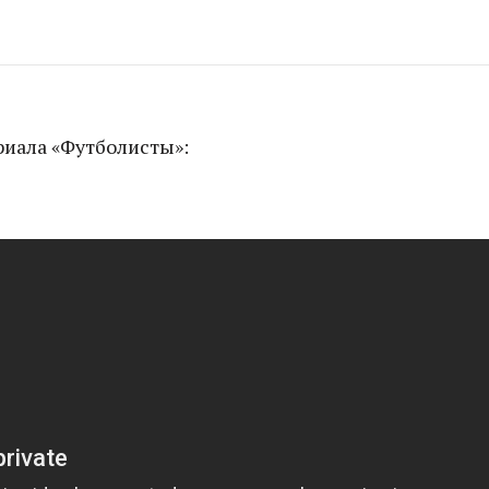
риала «Футболисты»: