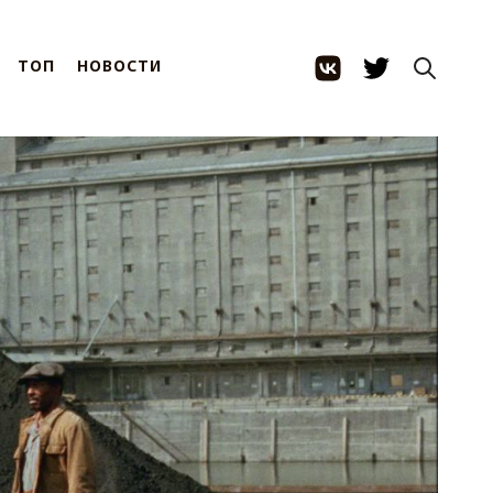
ТОП
НОВОСТИ