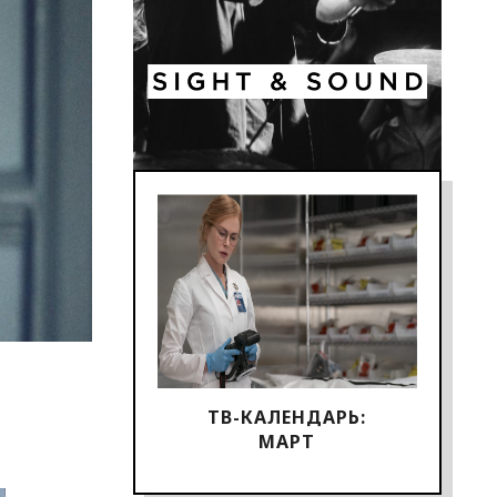
ТВ-КАЛЕНДАРЬ:
МАРТ