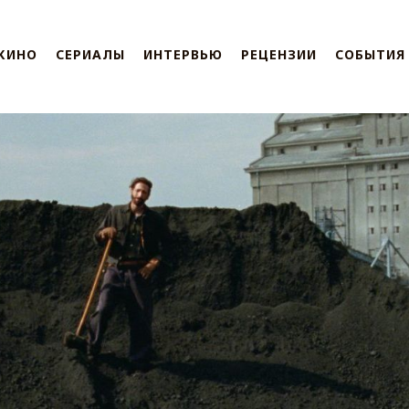
КИНО
СЕРИАЛЫ
ИНТЕРВЬЮ
РЕЦЕНЗИИ
СОБЫТИЯ