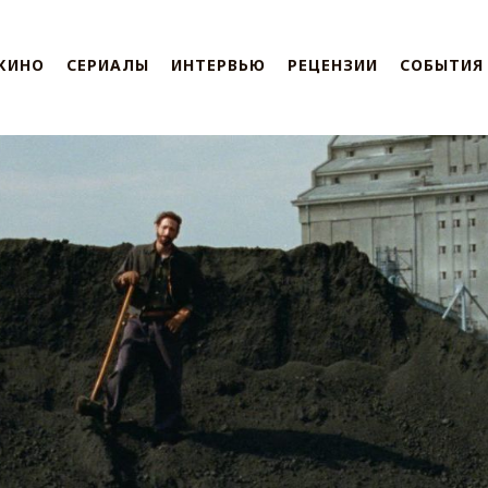
КИНО
СЕРИАЛЫ
ИНТЕРВЬЮ
РЕЦЕНЗИИ
СОБЫТИЯ