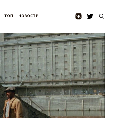
ТОП
НОВОСТИ