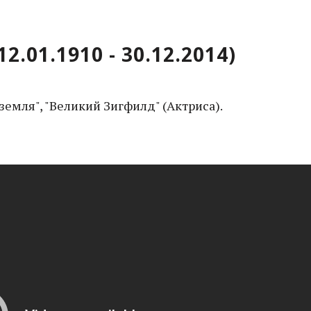
2.01.1910 - 30.12.2014)
земля", "Великий Зигфилд" (Актриса).