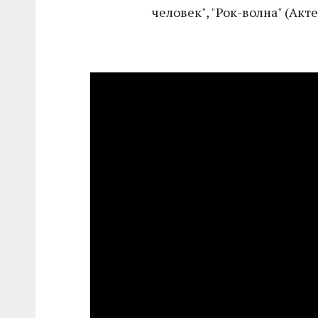
человек", "Рок-волна" (Акте