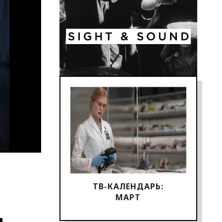
ТВ-КАЛЕНДАРЬ:
МАРТ