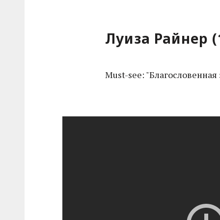
Луиза Райнер (1
Must-see: "Благословенная 