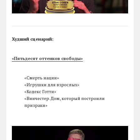
Худший сценарий:
«Пятьдесят оттенков свободы»
«Смерть нации»
«Игрушки для взрослых»
«Кодекс Готти»
«Винчестер. Дом, который построили
призраки»