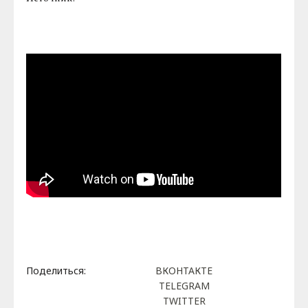
Поделиться:
ВКОНТАКТЕ
TELEGRAM
TWITTER