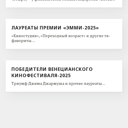
ЛАУРЕАТЫ ПРЕМИИ «ЭММИ-2025»
«Киностудия», «Переходный возраст» и другие тв-
фавориты. ...
ПОБЕДИТЕЛИ ВЕНЕЦИАНСКОГО
КИНОФЕСТИВАЛЯ-2025
Триумф Джима Джармуша и прочие лауреаты ...