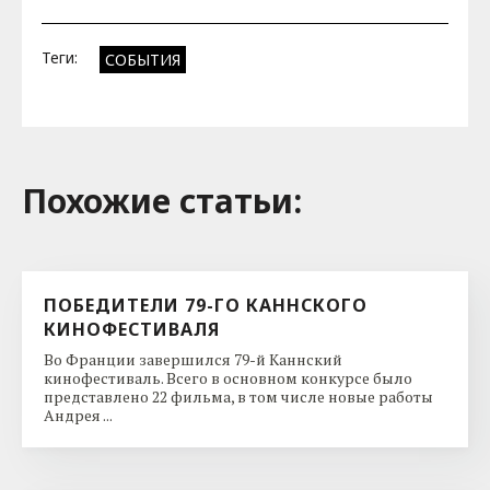
Теги:
СОБЫТИЯ
Похожие cтатьи:
ПОБЕДИТЕЛИ 79-ГО КАННСКОГО
КИНОФЕСТИВАЛЯ
Во Франции завершился 79-й Каннский
кинофестиваль. Всего в основном конкурсе было
представлено 22 фильма, в том числе новые работы
Андрея ...