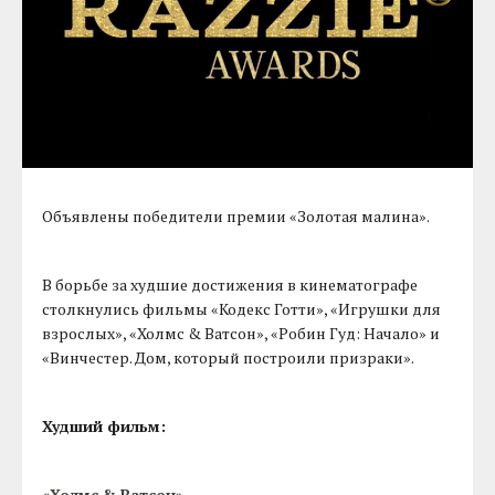
Объявлены победители премии «Золотая малина».
В борьбе за худшие достижения в кинематографе
столкнулись фильмы «Кодекс Готти», «Игрушки для
взрослых», «Холмс & Ватсон», «Робин Гуд: Начало» и
«Винчестер. Дом, который построили призраки».
Худший фильм:
«Холмс & Ватсон»