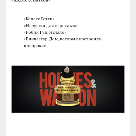
«Кодекс Готти»
«Игрушки для взрослых»
«Робин Гуд: Начало»
«Винчестер. Дом, который построили
призраки»