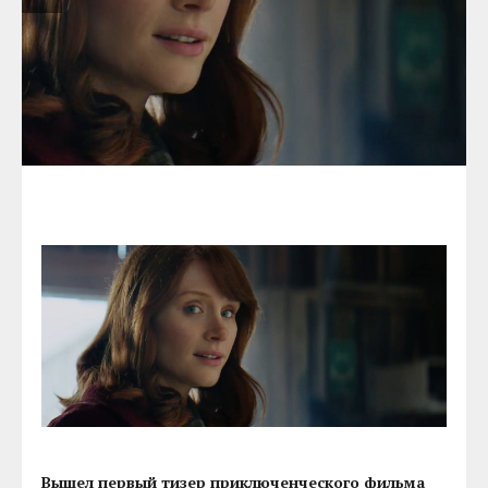
Вышел первый тизер приключенческого фильма