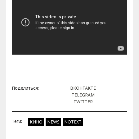
Поделиться:
ВКОНТАКТЕ
TELEGRAM
TWITTER
Теги:
КИНО
NEWS
NOTEXT