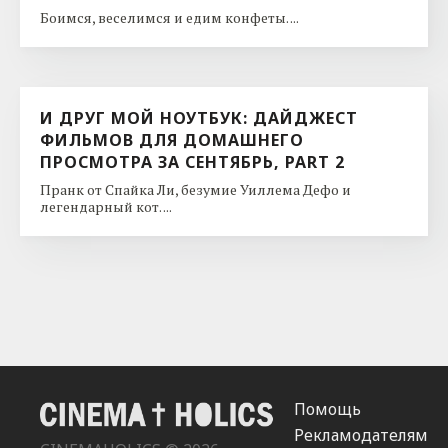
Боимся, веселимся и едим конфеты. ...
И ДРУГ МОЙ НОУТБУК: ДАЙДЖЕСТ
ФИЛЬМОВ ДЛЯ ДОМАШНЕГО
ПРОСМОТРА ЗА СЕНТЯБРЬ, PART 2
Пранк от Спайка Ли, безумие Уиллема Дефо и
легендарный кот. ...
Помощь
Рекламодателям