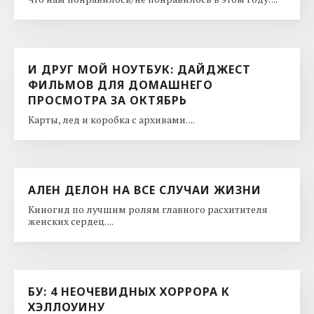
И ДРУГ МОЙ НОУТБУК: ДАЙДЖЕСТ
ФИЛЬМОВ ДЛЯ ДОМАШНЕГО
ПРОСМОТРА ЗА ОКТЯБРЬ
Карты, лед и коробка с архивами. ...
АЛЕН ДЕЛОН НА ВСЕ СЛУЧАИ ЖИЗНИ
Киногид по лучшим ролям главного расхитителя
женских сердец. ...
БУ: 4 НЕОЧЕВИДНЫХ ХОРРОРА К
ХЭЛЛОУИНУ