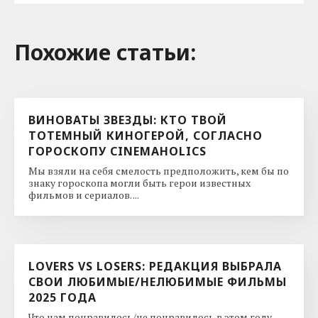
Похожие cтатьи:
ВИНОВАТЫ ЗВЕЗДЫ: КТО ТВОЙ
ТОТЕМНЫЙ КИНОГЕРОЙ, СОГЛАСНО
ГОРОСКОПУ CINEMAHOLICS
Мы взяли на себя смелость предположить, кем бы по
знаку гороскопа могли быть герои известных
фильмов и сериалов. ...
LOVERS VS LOSERS: РЕДАКЦИЯ ВЫБРАЛА
СВОИ ЛЮБИМЫЕ/НЕЛЮБИМЫЕ ФИЛЬМЫ
2025 ГОДА
Что нам понравилось/не понравилось в этом году. ...