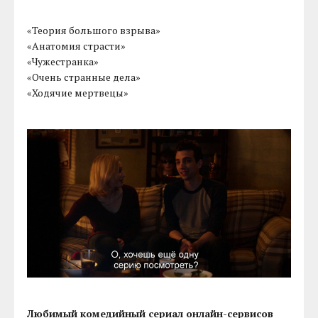
«Теория большого взрыва»
«Анатомия страсти»
«Чужестранка»
«Очень странные дела»
«Ходячие мертвецы»
Любимый комедийный сериал онлайн-сервисов