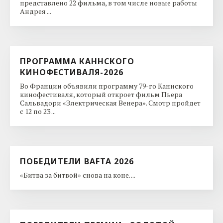
представлено 22 фильма, в том числе новые работы
Андрея ...
ПРОГРАММА КАННСКОГО
КИНОФЕСТИВАЛЯ-2026
Во Франции объявили программу 79-го Каннского
кинофестиваля, который откроет фильм Пьера
Сальвадори «Электрическая Венера». Смотр пройдет
с 12 по 23 ...
ПОБЕДИТЕЛИ BAFTA 2026
«Битва за битвой» снова на коне. ...