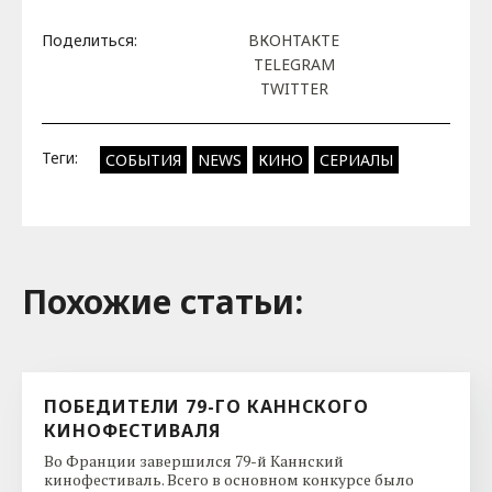
Поделиться:
ВКОНТАКТЕ
TELEGRAM
TWITTER
Теги:
СОБЫТИЯ
NEWS
КИНО
СЕРИАЛЫ
Похожие cтатьи:
ПОБЕДИТЕЛИ 79-ГО КАННСКОГО
КИНОФЕСТИВАЛЯ
Во Франции завершился 79-й Каннский
кинофестиваль. Всего в основном конкурсе было