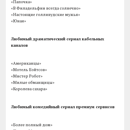
«Папочка»
«В Филадельфии всегда солнечно»
«Настоящие голливудские мужья»
«Юная»
Любимый драматический сериал кабельных
каналов
«Американцы»
«Мотель Бэйтсов»
«Мистер Робот»
«Милые обманщицы»
«Королева сахара»
Любимый комедийный сериал премиум сервисов
«Более полный дом»