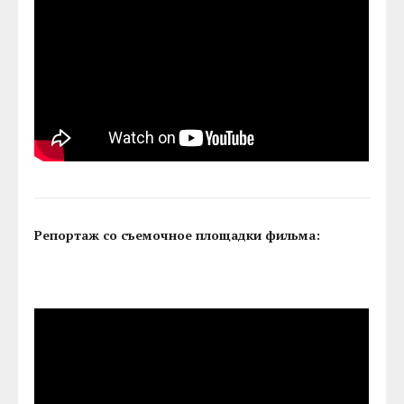
Репортаж со съемочное площадки фильма: