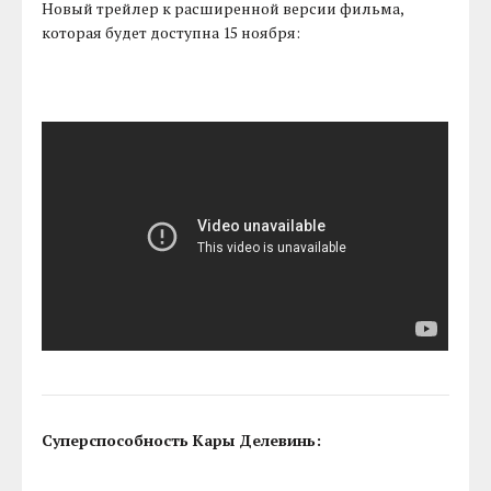
Новый трейлер к расширенной версии фильма,
которая будет доступна 15 ноября:
Суперспособность Кары Делевинь: