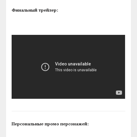
Финальный трейлер:
Персональные промо персонажей: