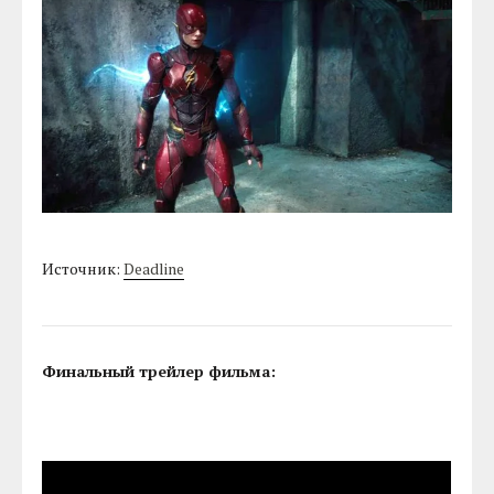
Источник:
Deadline
Финальный трейлер фильма: