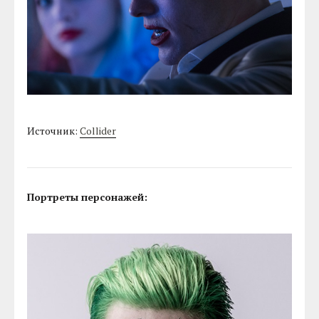
Источник:
Collider
Портреты персонажей: