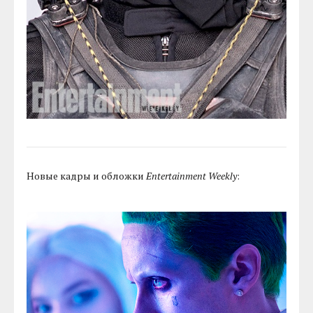
Новые кадры и обложки
Entertainment Weekly
: