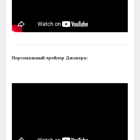
Персональный трейлер Джокера: