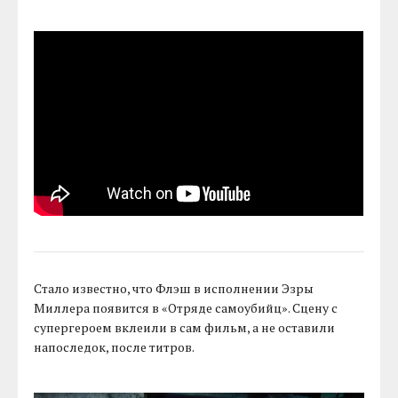
Стало известно, что Флэш в исполнении Эзры
Миллера появится в «Отряде самоубийц». Сцену с
супергероем вклеили в сам фильм, а не оставили
напоследок, после титров.