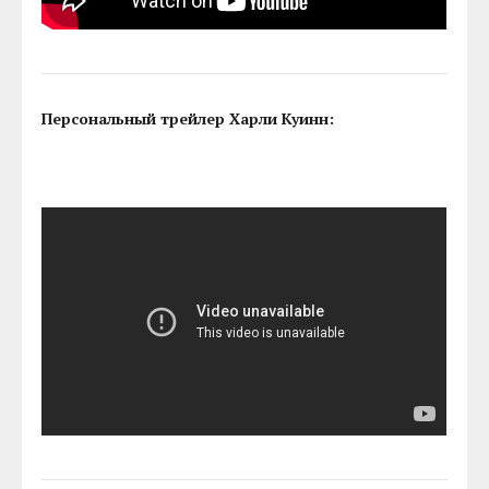
Персональный трейлер Харли Куинн: