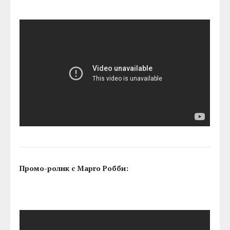
Промо-ролик с Марго Робби: