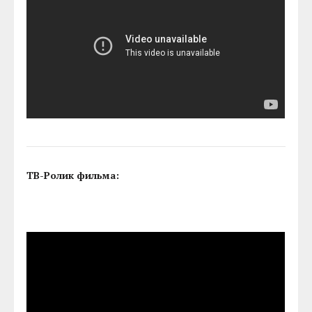
ТВ-Ролик фильма: