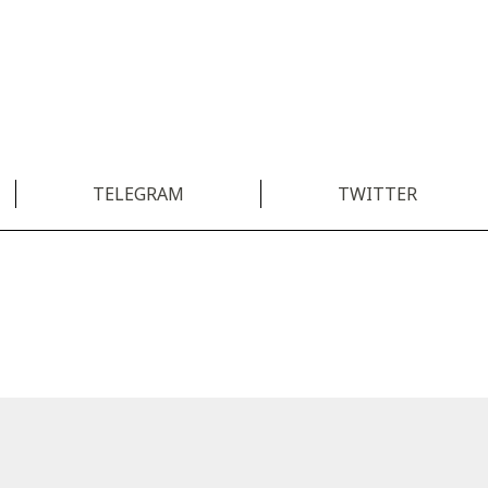
TELEGRAM
TWITTER