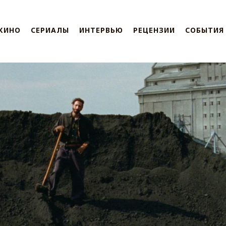
КИНО
СЕРИАЛЫ
ИНТЕРВЬЮ
РЕЦЕНЗИИ
СОБЫТИЯ