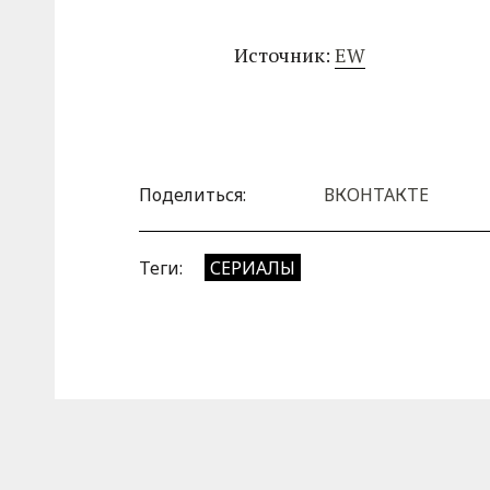
Источник:
EW
Поделиться:
ВКОНТАКТЕ
Теги:
СЕРИАЛЫ