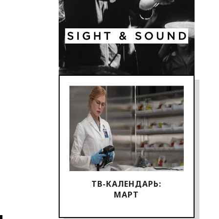
ТВ-КАЛЕНДАРЬ:
МАРТ