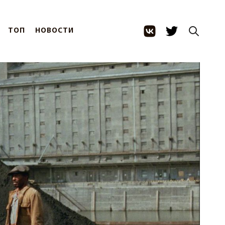
ТОП
НОВОСТИ