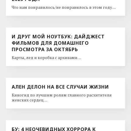
Что нам понравилось/не понравилось в этом году. ...
И ДРУГ МОЙ НОУТБУК: ДАЙДЖЕСТ
ФИЛЬМОВ ДЛЯ ДОМАШНЕГО
ПРОСМОТРА ЗА ОКТЯБРЬ
Карты, лед и коробка с архивами. ...
АЛЕН ДЕЛОН НА ВСЕ СЛУЧАИ ЖИЗНИ
Киногид по лучшим ролям главного расхитителя
женских сердец. ...
БУ: 4 НЕОЧЕВИДНЫХ ХОРРОРА К