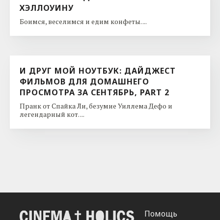
ХЭЛЛОУИНУ
Боимся, веселимся и едим конфеты. ...
И ДРУГ МОЙ НОУТБУК: ДАЙДЖЕСТ
ФИЛЬМОВ ДЛЯ ДОМАШНЕГО
ПРОСМОТРА ЗА СЕНТЯБРЬ, PART 2
Пранк от Спайка Ли, безумие Уиллема Дефо и
легендарный кот. ...
Помощь