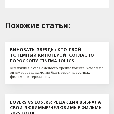
Похожие cтатьи:
ВИНОВАТЫ ЗВЕЗДЫ: КТО ТВОЙ
ТОТЕМНЫЙ КИНОГЕРОЙ, СОГЛАСНО
ГОРОСКОПУ CINEMAHOLICS
Мы взяли на себя смелость предположить, кем бы по
знаку гороскопа могли быть герои известных
фильмов и сериалов. ...
LOVERS VS LOSERS: РЕДАКЦИЯ ВЫБРАЛА
СВОИ ЛЮБИМЫЕ/НЕЛЮБИМЫЕ ФИЛЬМЫ
2025 ГОДА