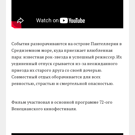
События разворачиваются на острове Пантеллерия в
Средиземном море, куда приезжает влюбленная
пара: известная рок-звезда и успешный режиссер. Их
уединенный отпуск срывается из-за неожиданного
приезда их старого друга со своей дочерью.
Совместный отдых оборачивается для всех
ревностью, страстью и смертельной опасностью.
Фильм участвовал в основной программе 72-ого
Венецианского кинофестиваля.