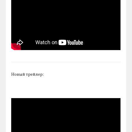
Новый трейлер: