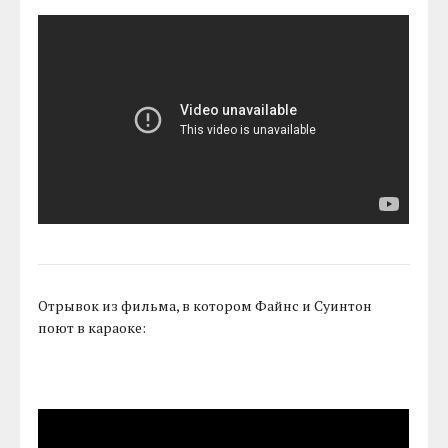
Отрывок из фильма, в котором Файнс и Суинтон
поют в караоке: