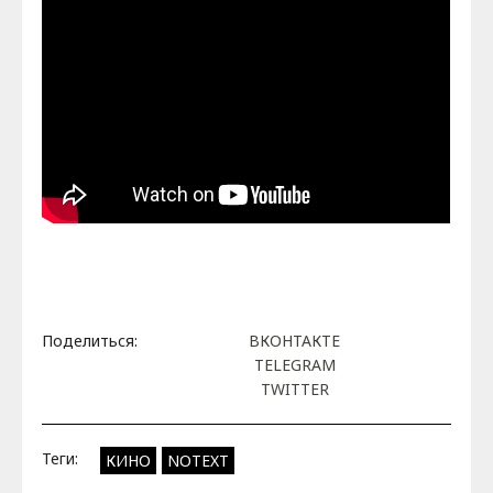
Поделиться:
ВКОНТАКТЕ
TELEGRAM
TWITTER
Теги:
КИНО
NOTEXT