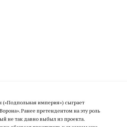
 («Подпольная империя») сыграет
«Ворона». Ранее претендентом на эту роль
ый не так давно выбыл из проекта.