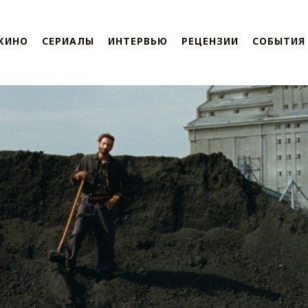
КИНО
СЕРИАЛЫ
ИНТЕРВЬЮ
РЕЦЕНЗИИ
СОБЫТИЯ