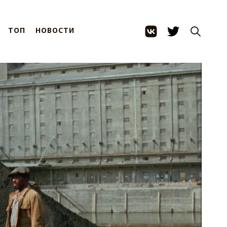
ТОП
НОВОСТИ