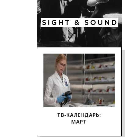
ТВ-КАЛЕНДАРЬ:
МАРТ