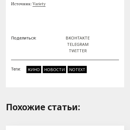
Источник:
Variety
Поделиться:
ВКОНТАКТЕ
TELEGRAM
TWITTER
Теги:
КИНО
НОВОСТИ
NOTEXT
Похожие cтатьи: