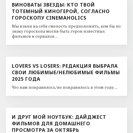
ВИНОВАТЫ ЗВЕЗДЫ: КТО ТВОЙ
ТОТЕМНЫЙ КИНОГЕРОЙ, СОГЛАСНО
ГОРОСКОПУ CINEMAHOLICS
Мы взяли на себя смелость предположить, кем бы по
знаку гороскопа могли быть герои известных
фильмов и сериалов. ...
LOVERS VS LOSERS: РЕДАКЦИЯ ВЫБРАЛА
СВОИ ЛЮБИМЫЕ/НЕЛЮБИМЫЕ ФИЛЬМЫ
2025 ГОДА
Что нам понравилось/не понравилось в этом году. ...
И ДРУГ МОЙ НОУТБУК: ДАЙДЖЕСТ
ФИЛЬМОВ ДЛЯ ДОМАШНЕГО
ПРОСМОТРА ЗА ОКТЯБРЬ