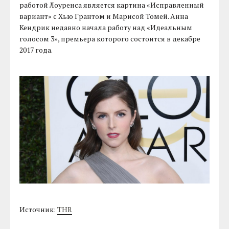
работой Лоуренса является картина «Исправленный
вариант» с Хью Грантом и Марисой Томей. Анна
Кендрик недавно начала работу над «Идеальным
голосом 3», премьера которого состоится в декабре
2017 года.
Источник:
THR