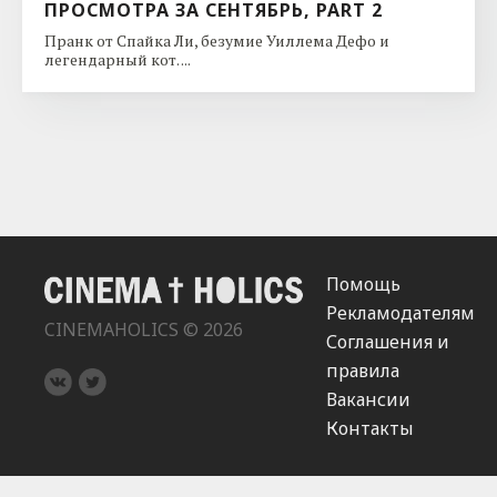
ПРОСМОТРА ЗА СЕНТЯБРЬ, PART 2
Пранк от Спайка Ли, безумие Уиллема Дефо и
легендарный кот. ...
Помощь
Рекламодателям
CINEMAHOLICS © 2026
Соглашения и
правила
Вакансии
Контакты