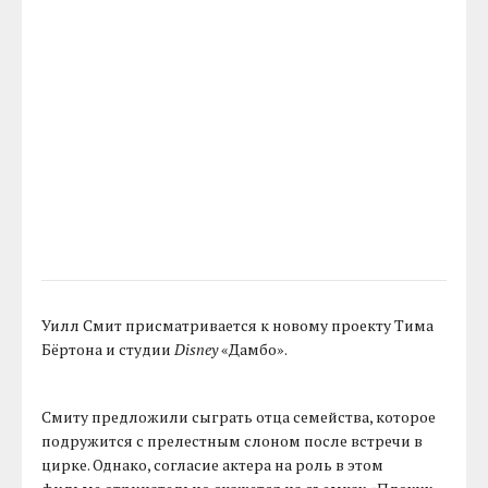
Уилл Смит присматривается к новому проекту Тима
Бёртона и студии
Disney
«Дамбо».
Смиту предложили сыграть отца семейства, которое
подружится с прелестным слоном после встречи в
цирке. Однако, согласие актера на роль в этом