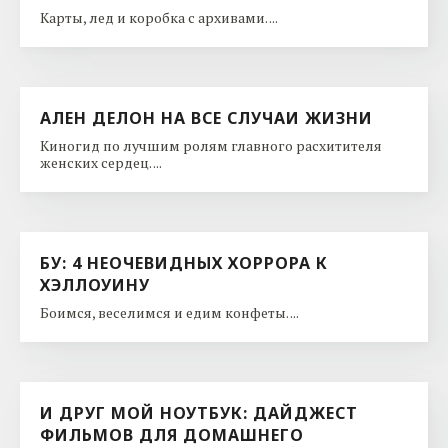
Карты, лед и коробка с архивами. ...
АЛЕН ДЕЛОН НА ВСЕ СЛУЧАИ ЖИЗНИ
Киногид по лучшим ролям главного расхитителя
женских сердец. ...
БУ: 4 НЕОЧЕВИДНЫХ ХОРРОРА К
ХЭЛЛОУИНУ
Боимся, веселимся и едим конфеты. ...
И ДРУГ МОЙ НОУТБУК: ДАЙДЖЕСТ
ФИЛЬМОВ ДЛЯ ДОМАШНЕГО