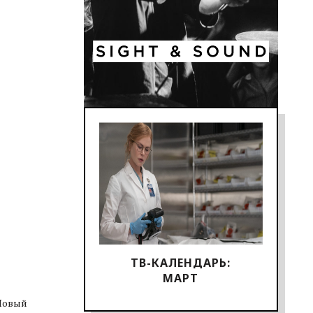
ТВ-КАЛЕНДАРЬ:
МАРТ
 Новый