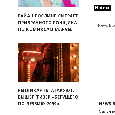
Notext
РАЙАН ГОСЛИНГ СЫГРАЕТ
ПРИЗРАЧНОГО ГОНЩИКА
ПО КОМИКСАМ MARVEL
РЕПЛИКАНТЫ АТАКУЮТ:
ВЫШЕЛ ТИЗЕР «БЕГУЩЕГО
ПО ЛЕЗВИЮ 2099»
NEWS B
С днем р