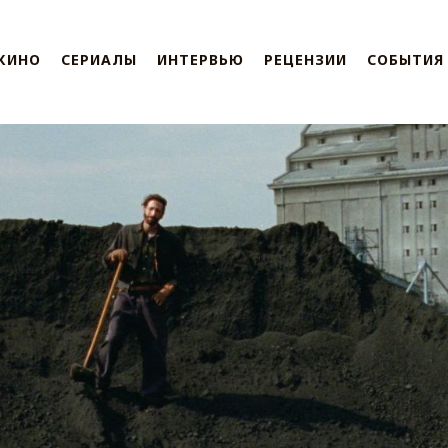
КИНО
СЕРИАЛЫ
ИНТЕРВЬЮ
РЕЦЕНЗИИ
СОБЫТИЯ