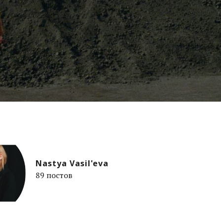
Nastya Vasil'eva
89 постов