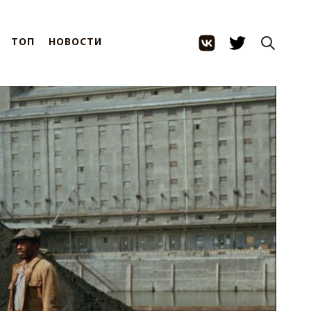
ТОП
НОВОСТИ