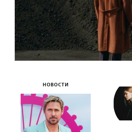
НОВОСТИ