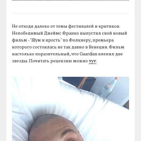
Не отходя далеко от темы фестивалей и критиков.
Непобедимый Джеймс Франко выпустил свой новый
фильм - "Шум и ярость" по Фолкнеру, премьера
которого состоялась не так давно в Венеции. Фильм
настолько поразительный, что Guardian влепил две
звезды. Почитать рецензию можно
тут
.