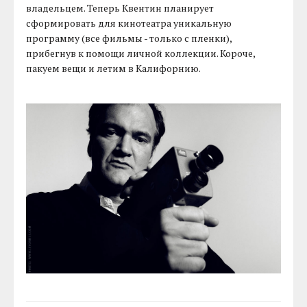
владельцем. Теперь Квентин планирует
сформировать для кинотеатра уникальную
программу (все фильмы - только с пленки),
прибегнув к помощи личной коллекции. Короче,
пакуем вещи и летим в Калифорнию.