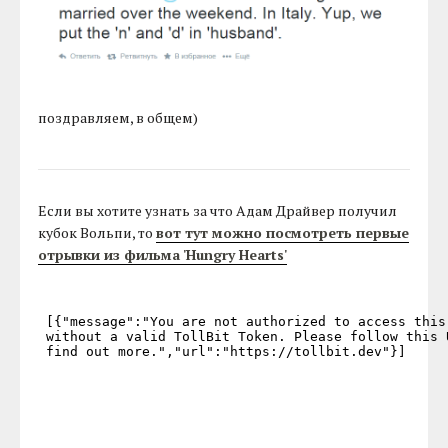
поздравляем, в общем)
Если вы хотите узнать за что Адам Драйвер получил
кубок Вольпи, то
вот тут можно посмотреть первые
отрывки из фильма 'Hungry Hearts'