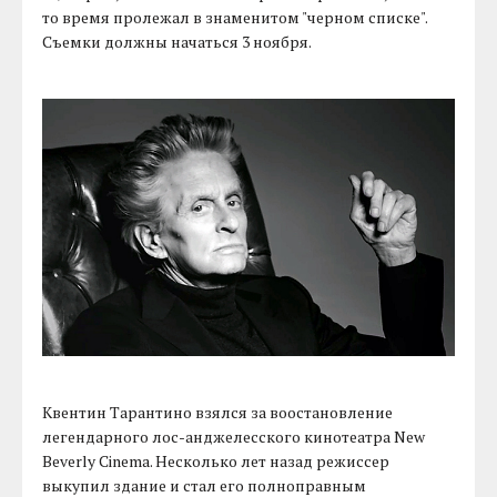
то время пролежал в знаменитом "черном списке".
Съемки должны начаться 3 ноября.
Квентин Тарантино взялся за воостановление
легендарного лос-анджелесского кинотеатра New
Beverly Cinema. Несколько лет назад режиссер
выкупил здание и стал его полноправным