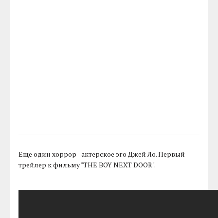
Еще один хоррор - актерское эго Джей Ло. Первый
трейлер к фильму "THE BOY NEXT DOOR".