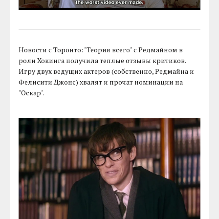
Новости с Торонто: "Теория всего" с Редмайном в
роли Хокинга получила теплые отзывы критиков.
Игру двух ведущих актеров (собственно, Редмайна и
Фелисити Джонс) хвалят и прочат номинации на
"Оскар".