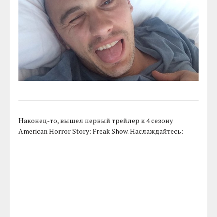
Наконец-то, вышел первый трейлер к 4 сезону
American Horror Story: Freak Show. Наслаждайтесь: