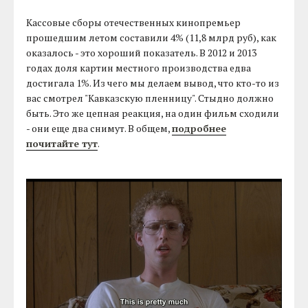
Кассовые сборы отечественных кинопремьер
прошедшим летом составили 4% (11,8 млрд руб), как
оказалось - это хороший показатель. В 2012 и 2013
годах доля картин местного производства едва
достигала 1%. Из чего мы делаем вывод, что кто-то из
вас смотрел "Кавказскую пленницу". Стыдно должно
быть. Это же цепная реакция, на один фильм сходили
- они еще два снимут. В общем,
подробнее
почитайте тут
.