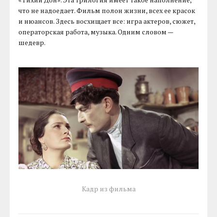
что не надоедает. Фильм полон жизни, всех ее красок
и нюансов. Здесь восхищает все: игра актеров, сюжет,
операторская работа, музыка. Одним словом —
шедевр.
Кадр из фильма