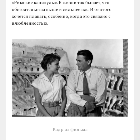
«Римские каникулы». В жизни так бывает, что
обстоятельства выше и сильнее нас. И от этого
хочется плакать, особенно, когда это связано с
влюбленностью.
Кадр из фильма