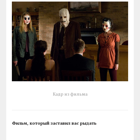
Кадр из фильма
Фильм, который заставил вас рыдать