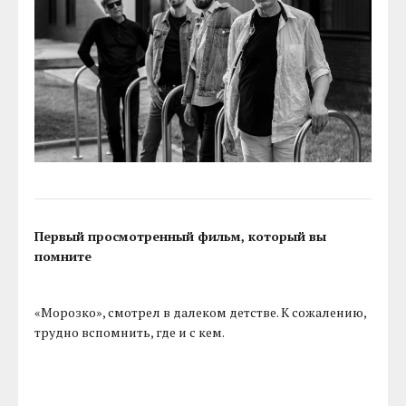
Первый просмотренный фильм, который вы
помните
«Морозко», смотрел в далеком детстве. К сожалению,
трудно вспомнить, где и с кем.