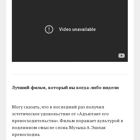
Лучший фильм, который вы когда-либо видели
Могу сказать, что в последний раз получил
эстетическое удовольствие от «Адъютант его
превосходительства». Фильм поражает культурой в
подлинном смысле слова. Музыка А. Эшпая
превосходна.