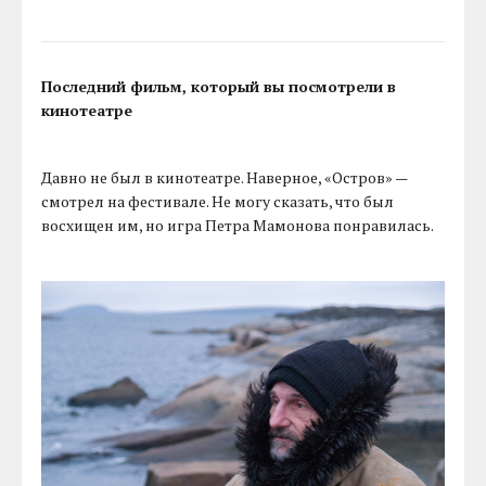
Последний фильм, который вы посмотрели в
кинотеатре
Давно не был в кинотеатре. Наверное, «Остров» —
смотрел на фестивале. Не могу сказать, что был
восхищен им, но игра Петра Мамонова понравилась.