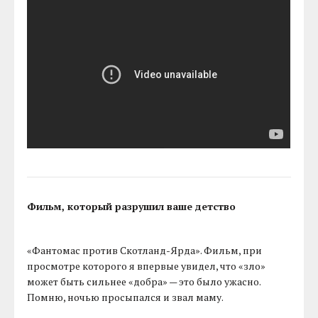
Фильм, который разрушил ваше детство
«Фантомас против Скотланд-Ярда». Фильм, при
просмотре которого я впервые увидел, что «зло»
может быть сильнее «добра» — это было ужасно.
Помню, ночью просыпался и звал маму.