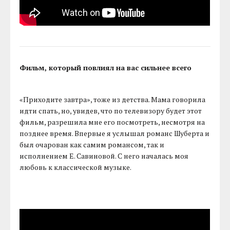
Фильм, который повлиял на вас сильнее всего
«Приходите завтра», тоже из детства. Мама говорила
идти спать, но, увидев, что по телевизору будет этот
фильм, разрешила мне его посмотреть, несмотря на
позднее время. Впервые я услышал романс Шуберта и
был очарован как самим романсом, так и
исполнением Е. Савиновой. С него началась моя
любовь к классической музыке.