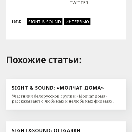
TWITTER
Теги:
SIGHT & SOUND
ИНТЕРВЬЮ
Похожие cтатьи:
SIGHT & SOUND: «МОЛЧАТ ДОМА»
Участники белорусской группы «Молчат дома»
рассказывают о любимых и нелюбимых фильмах ...
SIGHT&SOUND: OLIGARKH