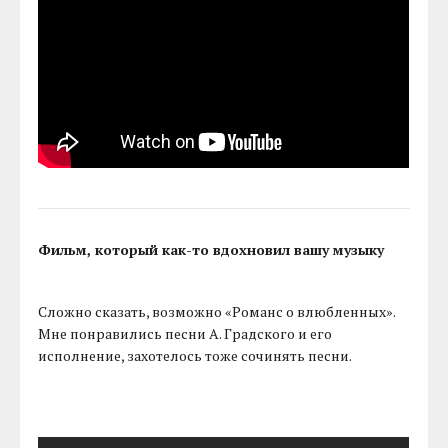
Фильм, который как-то вдохновил вашу музыку
Сложно сказать, возможно «Романс о влюбленных».
Мне понравились песни А. Градского и его
исполнение, захотелось тоже сочинять песни.