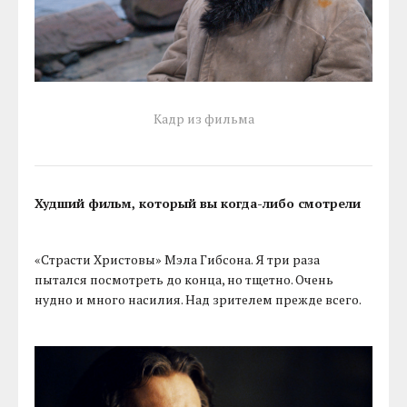
Кадр из фильма
Худший фильм, который вы когда-либо смотрели
«Страсти Христовы» Мэла Гибсона. Я три раза
пытался посмотреть до конца, но тщетно. Очень
нудно и много насилия. Над зрителем прежде всего.