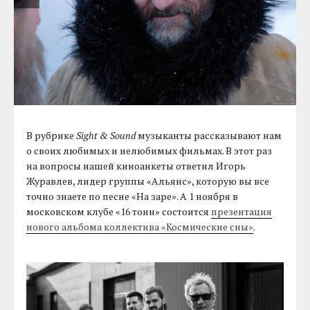
В рубрике
Sight & Sound
музыканты рассказывают нам
о своих любимых и нелюбимых фильмах. В этот раз
на вопросы нашей киноанкеты ответил Игорь
Журавлев, лидер группы «Альянс», которую вы все
точно знаете по песне «На заре». А 1 ноября в
московском клубе «16 тонн» состоится
презентация
нового альбома коллектива «Космические сны»
.