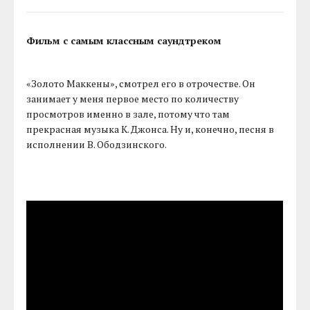
Фильм с самым классным саундтреком
«Золото Маккены», смотрел его в отрочестве. Он
занимает у меня первое место по количеству
просмотров именно в зале, потому что там
прекрасная музыка К. Джонса. Ну и, конечно, песня в
исполнении В. Ободзинского.