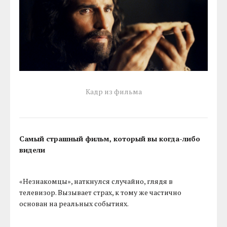
Кадр из фильма
Самый страшный фильм, который вы когда-либо
видели
«Незнакомцы», наткнулся случайно, глядя в
телевизор. Вызывает страх, к тому же частично
основан на реальных событиях.