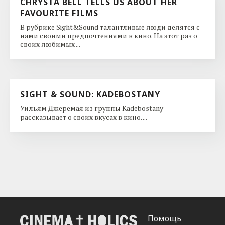
CHRYSTA BELL TELLS US ABOUT HER
FAVOURITE FILMS
В рубрике Sight&Sound талантливые люди делятся с
нами своими предпочтениями в кино. На этот раз о
своих любимых ...
SIGHT & SOUND: KADEBOSTANY
Уильям Джеремая из группы Kadebostany
рассказывает о своих вкусах в кино. ...
Помощь