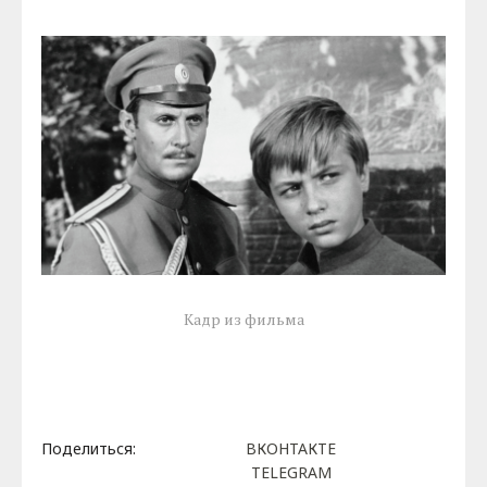
Кадр из фильма
Поделиться:
ВКОНТАКТЕ
TELEGRAM