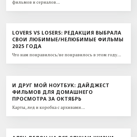
фильмов и сериалов. ...
LOVERS VS LOSERS: РЕДАКЦИЯ ВЫБРАЛА
СВОИ ЛЮБИМЫЕ/НЕЛЮБИМЫЕ ФИЛЬМЫ
2025 ГОДА
Что нам понравилось/не понравилось в этом году. ...
И ДРУГ МОЙ НОУТБУК: ДАЙДЖЕСТ
ФИЛЬМОВ ДЛЯ ДОМАШНЕГО
ПРОСМОТРА ЗА ОКТЯБРЬ
Карты, лед и коробка с архивами. ...