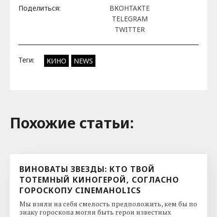
Поделиться:
ВКОНТАКТЕ
TELEGRAM
TWITTER
Теги:
КИНО
NEWS
Похожие cтатьи:
ВИНОВАТЫ ЗВЕЗДЫ: КТО ТВОЙ
ТОТЕМНЫЙ КИНОГЕРОЙ, СОГЛАСНО
ГОРОСКОПУ CINEMAHOLICS
Мы взяли на себя смелость предположить, кем бы по
знаку гороскопа могли быть герои известных