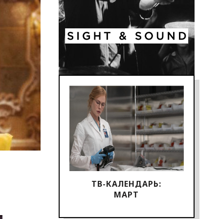
ТВ-КАЛЕНДАРЬ:
МАРТ