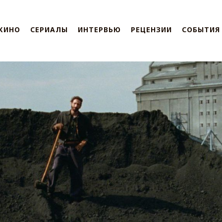
КИНО
СЕРИАЛЫ
ИНТЕРВЬЮ
РЕЦЕНЗИИ
СОБЫТИЯ