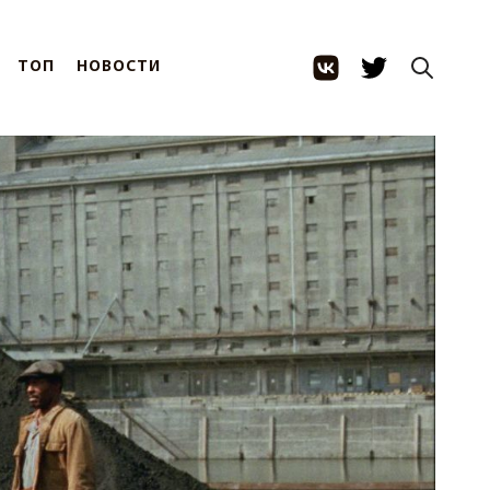
ТОП
НОВОСТИ