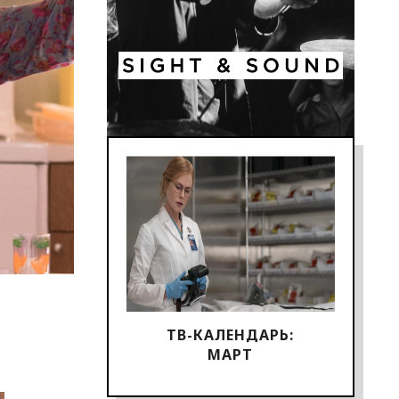
ТВ-КАЛЕНДАРЬ:
МАРТ