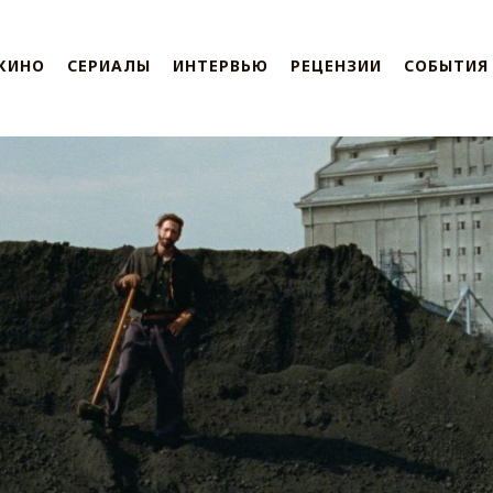
КИНО
СЕРИАЛЫ
ИНТЕРВЬЮ
РЕЦЕНЗИИ
СОБЫТИЯ