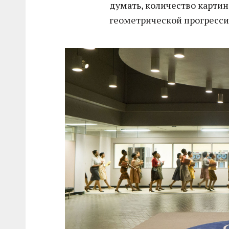
думать, количество картин
геометрической прогресси