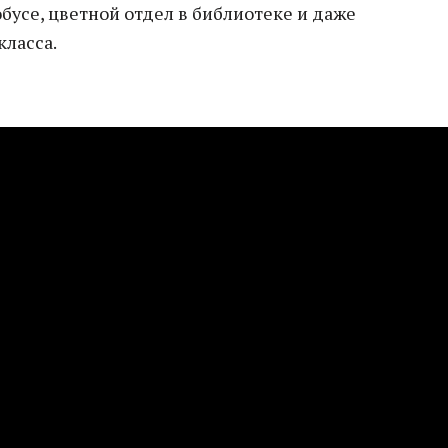
бусе, цветной отдел в библиотеке и даже
класса.