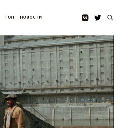
ТОП
НОВОСТИ