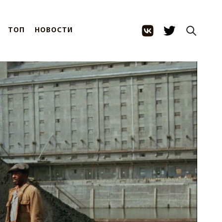
ТОП
НОВОСТИ