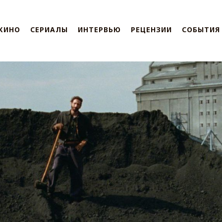
КИНО
СЕРИАЛЫ
ИНТЕРВЬЮ
РЕЦЕНЗИИ
СОБЫТИЯ