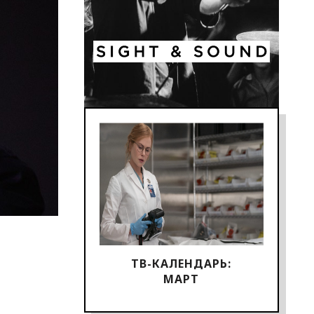
ТВ-КАЛЕНДАРЬ:
МАРТ