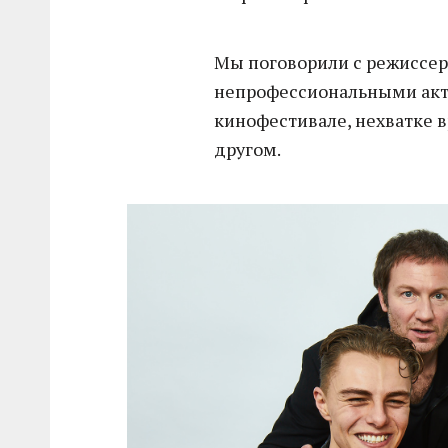
Мы поговорили с режиссер
непрофессиональными акт
кинофестивале, нехватке 
другом.