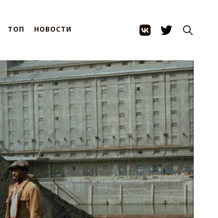
ТОП
НОВОСТИ