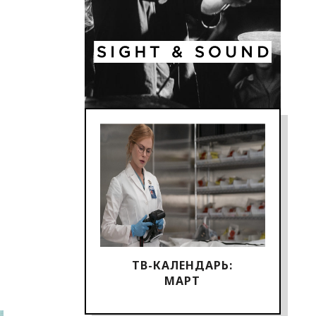
ТВ-КАЛЕНДАРЬ:
МАРТ