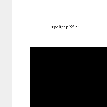
Трейлер № 2: