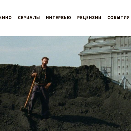
КИНО
СЕРИАЛЫ
ИНТЕРВЬЮ
РЕЦЕНЗИИ
СОБЫТИЯ