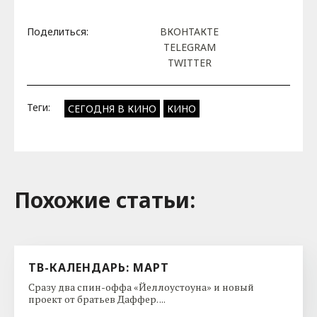
Поделиться:
ВКОНТАКТЕ
TELEGRAM
TWITTER
Теги:
СЕГОДНЯ В КИНО
КИНО
Похожие cтатьи:
ТВ-КАЛЕНДАРЬ: МАРТ
Сразу два спин-оффа «Йеллоустоуна» и новый
проект от братьев Даффер. ...