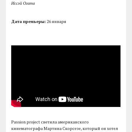
Иссэй Огата
Дата премьеры:
26 января
Passion project светила американского
кинематографа Мартина Скорсезе, который он хотел