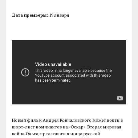
Дата премьеры:
19 января
Новый фильм Андрея Кончаловского может войти в
шорт-лист номинантов на «Оскар». Вторая мировая
война. Ольга, представительница русской