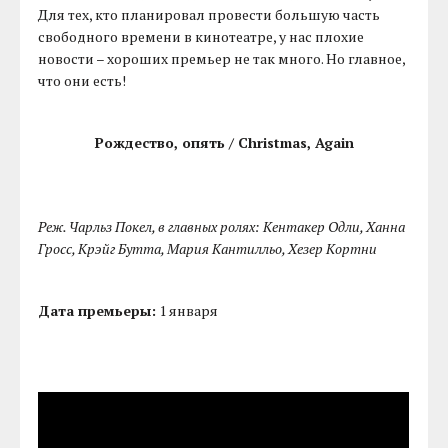
Для тех, кто планировал провести большую часть
свободного времени в кинотеатре, у нас плохие
новости – хороших премьер не так много. Но главное,
что они есть!
Рождество, опять / Christmas, Again
Реж. Чарльз Покел, в главных ролях: Кентакер Одли, Ханна
Гросс, Крэйг Бутта, Мария Кантилльо, Хезер Кортни
Дата премьеры:
1 января