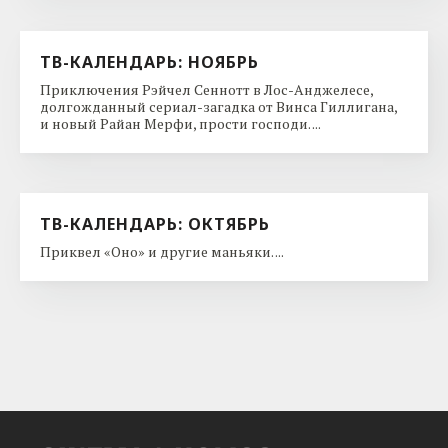
ТВ-КАЛЕНДАРЬ: НОЯБРЬ
Приключения Рэйчел Сеннотт в Лос-Анджелесе,
долгожданный сериал-загадка от Винса Гиллигана,
и новый Райан Мерфи, прости господи. ...
ТВ-КАЛЕНДАРЬ: ОКТЯБРЬ
Приквел «Оно» и другие маньяки. ...