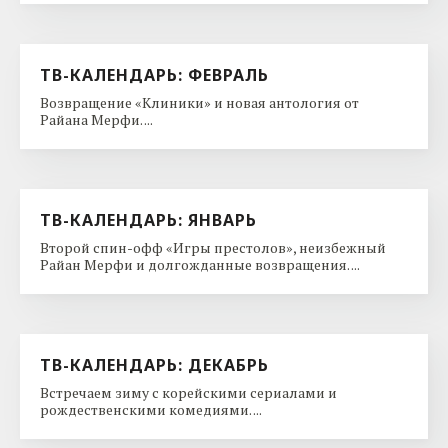
ТВ-КАЛЕНДАРЬ: ФЕВРАЛЬ
Возвращение «Клиники» и новая антология от
Райана Мерфи. ...
ТВ-КАЛЕНДАРЬ: ЯНВАРЬ
Второй спин-офф «Игры престолов», неизбежный
Райан Мерфи и долгожданные возвращения. ...
ТВ-КАЛЕНДАРЬ: ДЕКАБРЬ
Встречаем зиму с корейскими сериалами и
рождественскими комедиями. ...