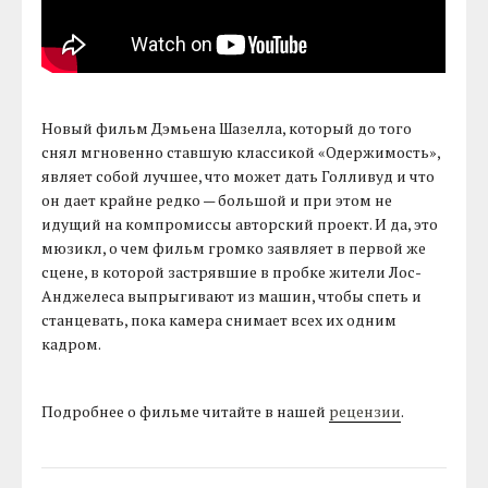
Новый фильм Дэмьена Шазелла, который до того
снял мгновенно ставшую классикой «Одержимость»,
являет собой лучшее, что может дать Голливуд и что
он дает крайне редко — большой и при этом не
идущий на компромиссы авторский проект. И да, это
мюзикл, о чем фильм громко заявляет в первой же
сцене, в которой застрявшие в пробке жители Лос-
Анджелеса выпрыгивают из машин, чтобы спеть и
станцевать, пока камера снимает всех их одним
кадром.
Подробнее о фильме читайте в нашей
рецензии
.