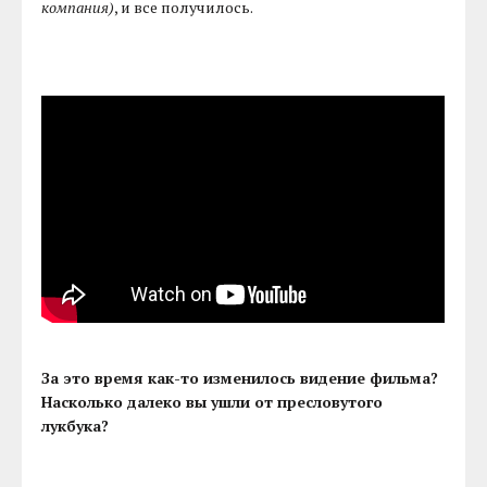
компания)
, и все получилось.
За это время как-то изменилось видение фильма?
Насколько далеко вы ушли от пресловутого
лукбука?