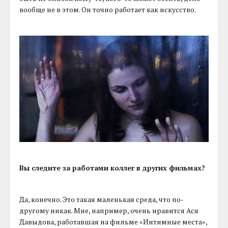
вообще не в этом. Он точно работает как искусство.
Вы следите за работами коллег в других фильмах?
Да, конечно. Это такая маленькая среда, что по-
другому никак. Мне, например, очень нравится Ася
Давыдова, работавшая на фильме «Интимные места»,