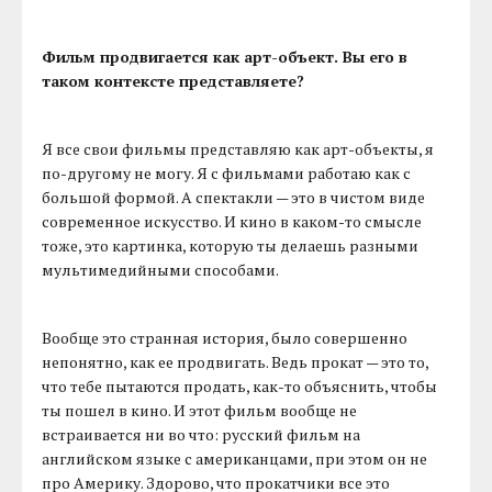
Фильм продвигается как арт-объект. Вы его в
таком контексте представляете?
Я все свои фильмы представляю как арт-объекты, я
по-другому не могу. Я с фильмами работаю как с
большой формой. А спектакли — это в чистом виде
современное искусство. И кино в каком-то смысле
тоже, это картинка, которую ты делаешь разными
мультимедийными способами.
Вообще это странная история, было совершенно
непонятно, как ее продвигать. Ведь прокат — это то,
что тебе пытаются продать, как-то объяснить, чтобы
ты пошел в кино. И этот фильм вообще не
встраивается ни во что: русский фильм на
английском языке с американцами, при этом он не
про Америку. Здорово, что прокатчики все это