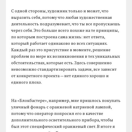
С одной стороны, художник только и может, что
выразить себя, потому что любая художественная
деятельность подразумевает, что ты все пропускаешь
через себя. Это больше всего похоже на те принципы,
по которым построена сама жизнь: нет ответа,
который работает одинаково во всех ситуациях.
Каждый раз это присутствие в моменте, решение
проблем по мере их возникновения в тех уникальных
обстоятельствах, которые есть. Здесь совершенно
невозможно стандартизировать задачи, все зависит
от конкретного проекта — нет единого хорошо и
единого плохо.
На «Блокбастере», например, мне пришлось покупать
уличный фонарь с оранжевой натриевой лампой,
потому что оператор попросил его в качестве
дополнительного осветительного прибора, чтобы
был этот специфический оранжевый свет. В итоге я