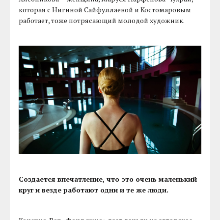
которая с Нигиной Сайфуллаевой и Костомаровым
работает, тоже потрясающий молодой художник.
Создается впечатление, что это очень маленький
круг и везде работают одни и те же люди.