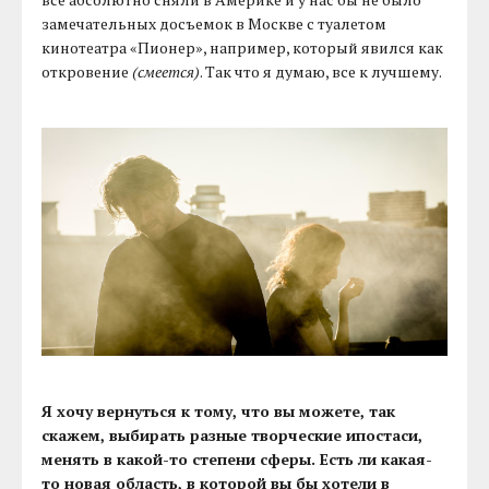
замечательных досъемок в Москве с туалетом
кинотеатра «Пионер», например, который явился как
откровение
(смеется)
. Так что я думаю, все к лучшему.
Я хочу вернуться к тому, что вы можете, так
скажем, выбирать разные творческие ипостаси,
менять в какой-то степени сферы. Есть ли какая-
то новая область, в которой вы бы хотели в