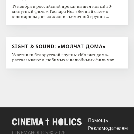
19 ноября в российский прокат вышел новый 50-
минутный фильм Гаспара Ноэ «Вечный свет» о
кошмарном дне из жизни съемочной группы ...
SIGHT & SOUND: «МОЛЧАТ ДОМА»
Участники белорусской группы «Молчат дома»
рассказывают о любимых и нелюбимых фильмах ...
Помощь
Рекламодателям
CINEMAHOLICS © 2026