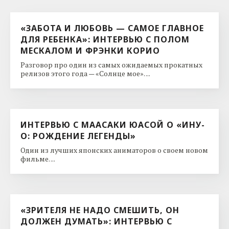
«ЗАБОТА И ЛЮБОВЬ — САМОЕ ГЛАВНОЕ
ДЛЯ РЕБЕНКА»: ИНТЕРВЬЮ С ПОЛОМ
МЕСКАЛОМ И ФРЭНКИ КОРИО
Разговор про один из самых ожидаемых прокатных
релизов этого года — «Солнце мое». ...
ИНТЕРВЬЮ С МААСАКИ ЮАСОЙ О «ИНУ-
О: РОЖДЕНИЕ ЛЕГЕНДЫ»
Один из лучших японских аниматоров о своем новом
фильме. ...
«ЗРИТЕЛЯ НЕ НАДО СМЕШИТЬ, ОН
ДОЛЖЕН ДУМАТЬ»: ИНТЕРВЬЮ С