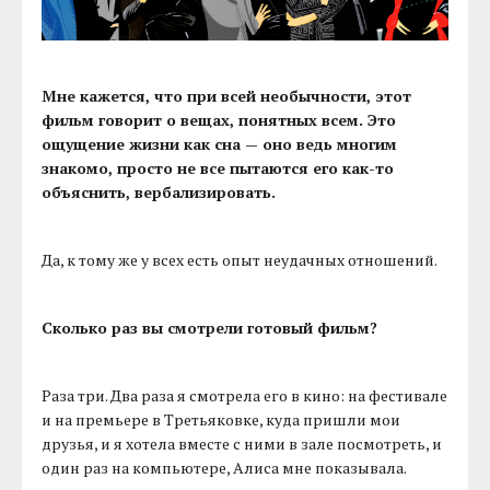
Мне кажется, что при всей необычности, этот
фильм говорит о вещах, понятных всем. Это
ощущение жизни как сна — оно ведь многим
знакомо, просто не все пытаются его как-то
объяснить, вербализировать.
Да, к тому же у всех есть опыт неудачных отношений.
Сколько раз вы смотрели готовый фильм?
Раза три. Два раза я смотрела его в кино: на фестивале
и на премьере в Третьяковке, куда пришли мои
друзья, и я хотела вместе с ними в зале посмотреть, и
один раз на компьютере, Алиса мне показывала.