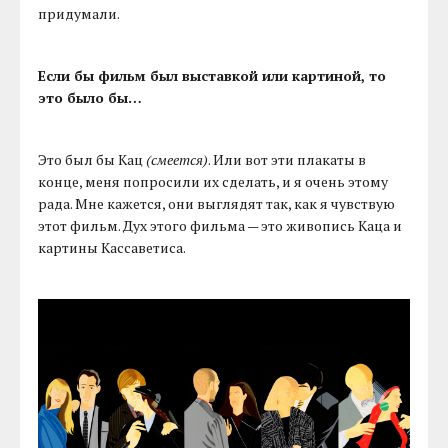
придумали.
Если бы фильм был выставкой или картиной, то
это было бы…
Это был бы Кац
(смеется)
. Или вот эти плакаты в
конце, меня попросили их сделать, и я очень этому
рада. Мне кажется, они выглядят так, как я чувствую
этот фильм. Дух этого фильма — это живопись Каца и
картины Кассаветиса.