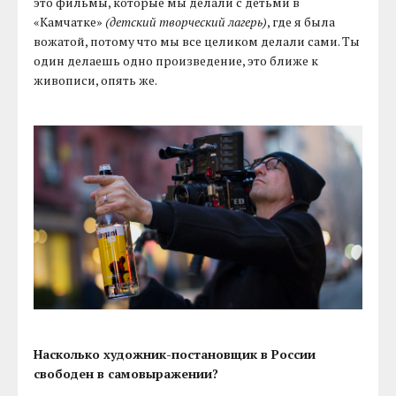
это фильмы, которые мы делали с детьми в
«Камчатке»
(детский творческий лагерь)
, где я была
вожатой, потому что мы все целиком делали сами. Ты
один делаешь одно произведение, это ближе к
живописи, опять же.
Насколько художник-постановщик в России
свободен в самовыражении?