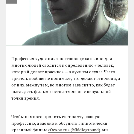
Профессия художника-постановщика в кино для
многих людей сводится к определению «человек,
который делает красиво» — в лучшем случае. Часто
зритель вообще не понимает, что делают эти люди, а
от них, между тем, во многом зависит то, как будет
выглядеть фильм, состоится ли он с визуальной
точки зрения.
Чтобы немного пролить свет на эту важную
профессию, а заодно и обсудить гипнотически
красивый фильм
«Осколки» (Middleground)
, мы