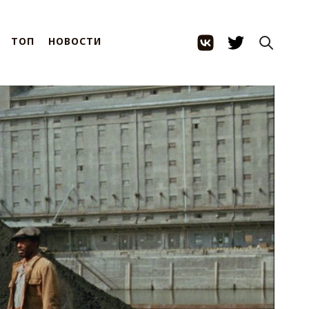
ТОП
НОВОСТИ