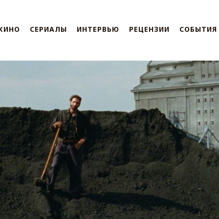
КИНО
СЕРИАЛЫ
ИНТЕРВЬЮ
РЕЦЕНЗИИ
СОБЫТИЯ