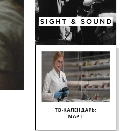
ТВ-КАЛЕНДАРЬ:
МАРТ