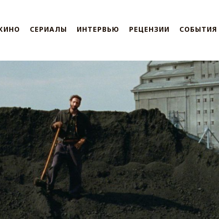
КИНО
СЕРИАЛЫ
ИНТЕРВЬЮ
РЕЦЕНЗИИ
СОБЫТИЯ