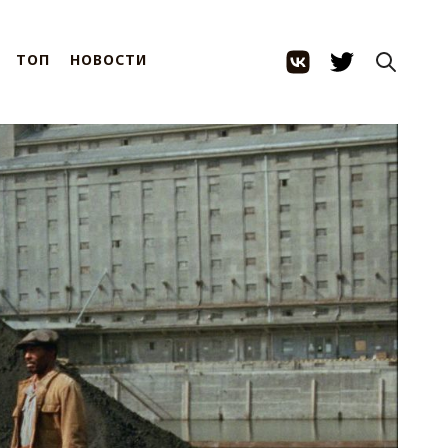
ТОП
НОВОСТИ