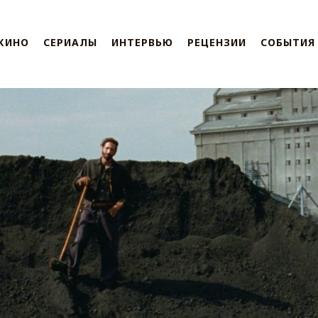
КИНО
СЕРИАЛЫ
ИНТЕРВЬЮ
РЕЦЕНЗИИ
СОБЫТИЯ