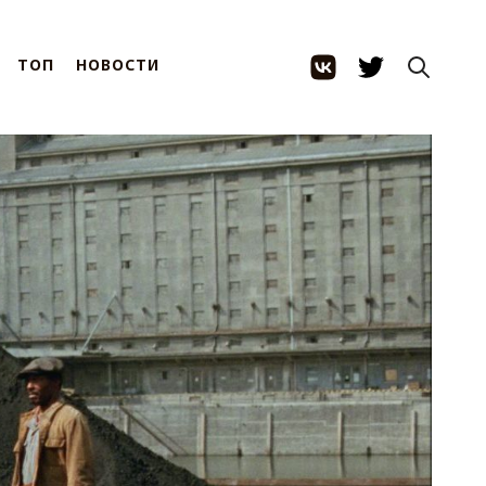
ТОП
НОВОСТИ