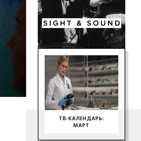
ТВ-КАЛЕНДАРЬ:
МАРТ