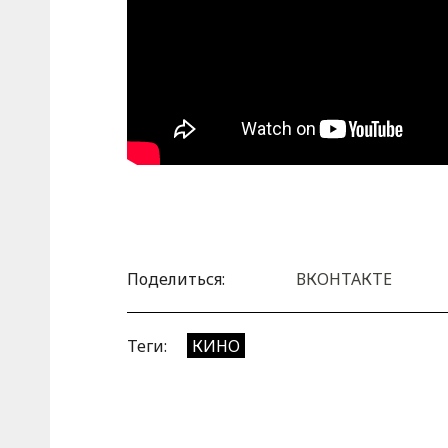
Поделиться:
ВКОНТАКТЕ
Теги:
КИНО