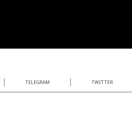
TELEGRAM
TWITTER