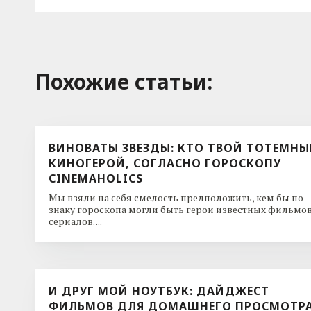
Похожие cтатьи:
ВИНОВАТЫ ЗВЕЗДЫ: КТО ТВОЙ ТОТЕМН
КИНОГЕРОЙ, СОГЛАСНО ГОРОСКОПУ
CINEMAHOLICS
Мы взяли на себя смелость предположить, кем бы по
знаку гороскопа могли быть герои известных фильмов
сериалов. ...
И ДРУГ МОЙ НОУТБУК: ДАЙДЖЕСТ
ФИЛЬМОВ ДЛЯ ДОМАШНЕГО ПРОСМОТР