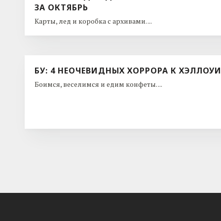
ЗА ОКТЯБРЬ
Карты, лед и коробка с архивами. ...
БУ: 4 НЕОЧЕВИДНЫХ ХОРРОРА К ХЭЛЛОУ
Боимся, веселимся и едим конфеты. ...