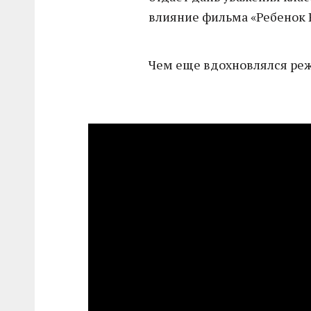
влияние фильма «Ребенок 
Чем еще вдохновлялся реж