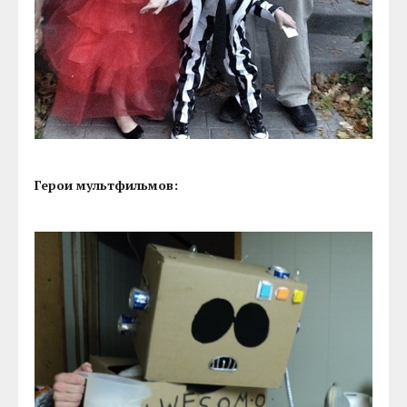
Герои мультфильмов: