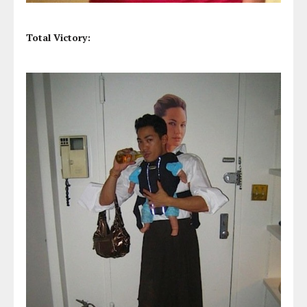
Total Victory: