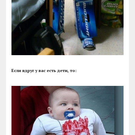
Если вдруг у вас есть дети, то: