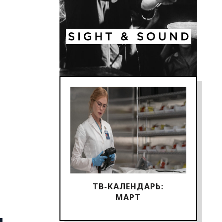
ТВ-КАЛЕНДАРЬ:
МАРТ