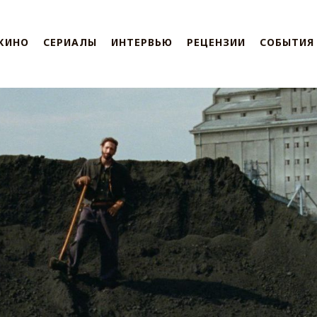
КИНО
СЕРИАЛЫ
ИНТЕРВЬЮ
РЕЦЕНЗИИ
СОБЫТИЯ