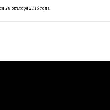
я 28 октября 2016 года.