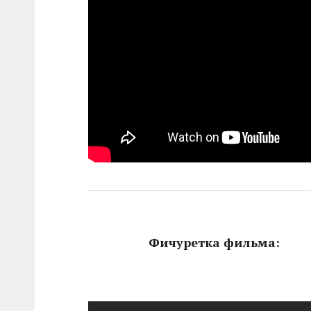
Фичуретка фильма: