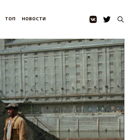
ТОП
НОВОСТИ