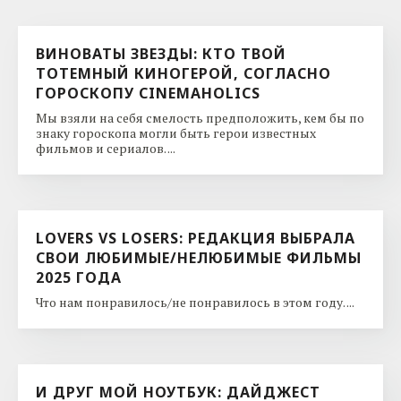
ВИНОВАТЫ ЗВЕЗДЫ: КТО ТВОЙ
ТОТЕМНЫЙ КИНОГЕРОЙ, СОГЛАСНО
ГОРОСКОПУ CINEMAHOLICS
Мы взяли на себя смелость предположить, кем бы по
знаку гороскопа могли быть герои известных
фильмов и сериалов. ...
LOVERS VS LOSERS: РЕДАКЦИЯ ВЫБРАЛА
СВОИ ЛЮБИМЫЕ/НЕЛЮБИМЫЕ ФИЛЬМЫ
2025 ГОДА
Что нам понравилось/не понравилось в этом году. ...
И ДРУГ МОЙ НОУТБУК: ДАЙДЖЕСТ