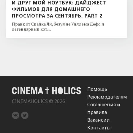
И ДРУГ МОЙ НОУТБУК: ДАЙДЖЕСТ
ФИЛЬМОВ ДЛЯ ДОМАШНЕГО
ПРОСМОТРА ЗА СЕНТЯБРЬ, PART 2
Пранк от Спайка Ли, безумие Уиллема Дефо и
легендарный кот. ...
Помощь
Рекламодателям
CINEMAHOLICS © 2026
Соглашения и
правила
Вакансии
Контакты