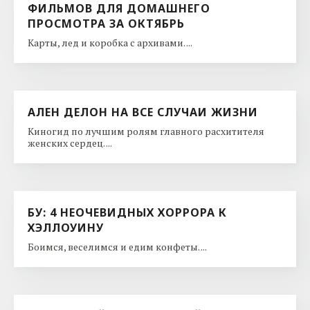
ФИЛЬМОВ ДЛЯ ДОМАШНЕГО
ПРОСМОТРА ЗА ОКТЯБРЬ
Карты, лед и коробка с архивами. ...
АЛЕН ДЕЛОН НА ВСЕ СЛУЧАИ ЖИЗНИ
Киногид по лучшим ролям главного расхитителя
женских сердец. ...
БУ: 4 НЕОЧЕВИДНЫХ ХОРРОРА К
ХЭЛЛОУИНУ
Боимся, веселимся и едим конфеты. ...