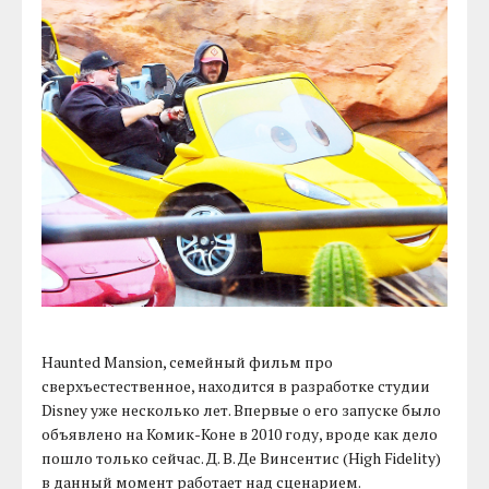
Haunted Mansion, семейный фильм про
сверхъестественное, находится в разработке студии
Disney уже несколько лет. Впервые о его запуске было
объявлено на Комик-Коне в 2010 году, вроде как дело
пошло только сейчас. Д. В. Де Винсентис (High Fidelity)
в данный момент работает над сценарием.