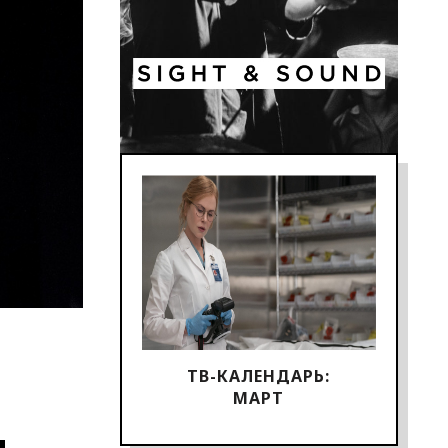
ТВ-КАЛЕНДАРЬ:
МАРТ