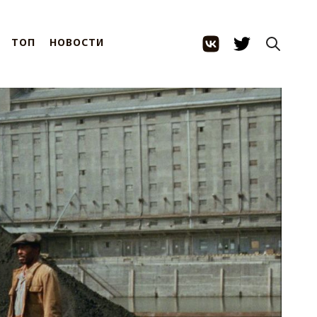
ТОП
НОВОСТИ