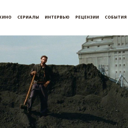
КИНО
СЕРИАЛЫ
ИНТЕРВЬЮ
РЕЦЕНЗИИ
СОБЫТИЯ