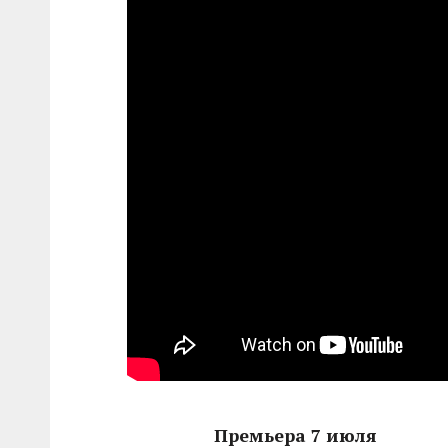
Премьера 7 июля