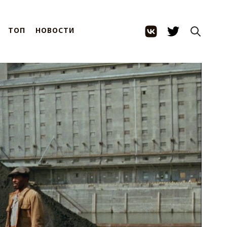
ТОП
НОВОСТИ