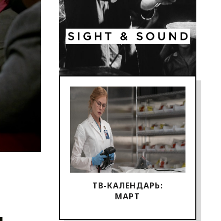
ТВ-КАЛЕНДАРЬ:
МАРТ