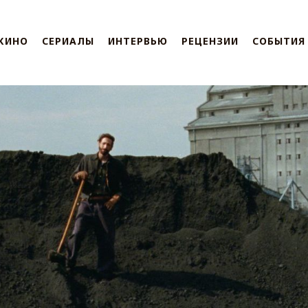
КИНО
СЕРИАЛЫ
ИНТЕРВЬЮ
РЕЦЕНЗИИ
СОБЫТИЯ