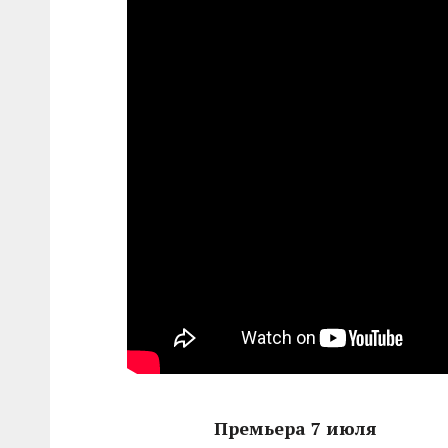
Премьера 7 июля