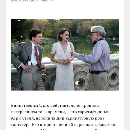
Единственный, кто действительно проникся
настроением того времени, — это харизматичный
Кори Столл, исполнивший карикатурную роль
гангстера. Его второстепенный персонаж задавал тон