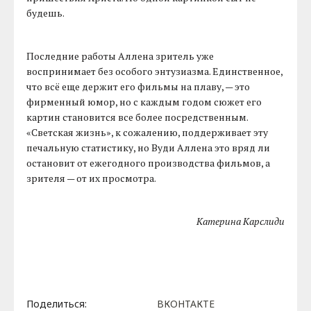
будешь.
Последние работы Аллена зритель уже
воспринимает без особого энтузиазма. Единственное,
что всё еще держит его фильмы на плаву, — это
фирменный юмор, но с каждым годом сюжет его
картин становится все более посредственным.
«Светская жизнь», к сожалению, поддерживает эту
печальную статистику, но Вуди Аллена это вряд ли
остановит от ежегодного производства фильмов, а
зрителя — от их просмотра.
Катерина Карслиди
Поделиться:
ВКОНТАКТЕ