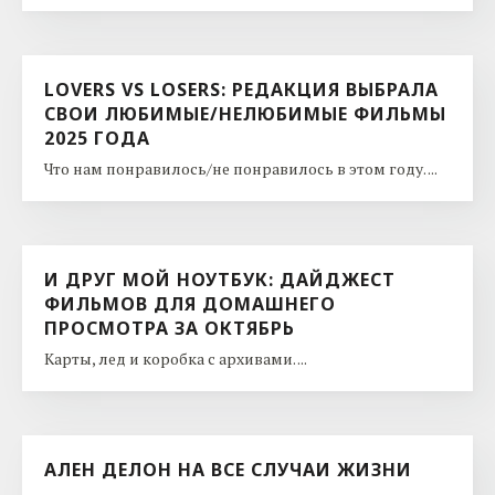
LOVERS VS LOSERS: РЕДАКЦИЯ ВЫБРАЛА
СВОИ ЛЮБИМЫЕ/НЕЛЮБИМЫЕ ФИЛЬМЫ
2025 ГОДА
Что нам понравилось/не понравилось в этом году. ...
И ДРУГ МОЙ НОУТБУК: ДАЙДЖЕСТ
ФИЛЬМОВ ДЛЯ ДОМАШНЕГО
ПРОСМОТРА ЗА ОКТЯБРЬ
Карты, лед и коробка с архивами. ...
АЛЕН ДЕЛОН НА ВСЕ СЛУЧАИ ЖИЗНИ