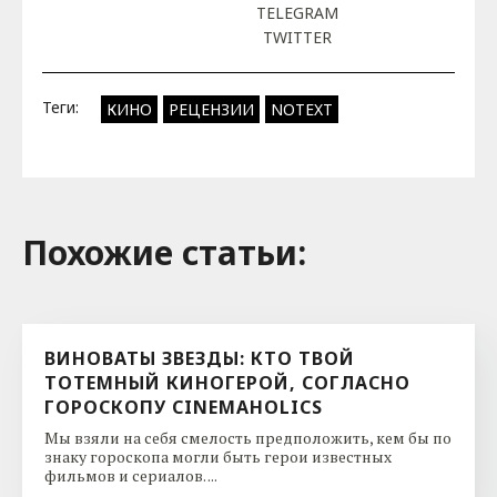
TELEGRAM
TWITTER
Теги:
КИНО
РЕЦЕНЗИИ
NOTEXT
Похожие cтатьи:
ВИНОВАТЫ ЗВЕЗДЫ: КТО ТВОЙ
ТОТЕМНЫЙ КИНОГЕРОЙ, СОГЛАСНО
ГОРОСКОПУ CINEMAHOLICS
Мы взяли на себя смелость предположить, кем бы по
знаку гороскопа могли быть герои известных
фильмов и сериалов. ...