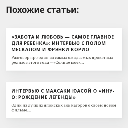
Похожие cтатьи:
«ЗАБОТА И ЛЮБОВЬ — САМОЕ ГЛАВНОЕ
ДЛЯ РЕБЕНКА»: ИНТЕРВЬЮ С ПОЛОМ
МЕСКАЛОМ И ФРЭНКИ КОРИО
Разговор про один из самых ожидаемых прокатных
релизов этого года — «Солнце мое». ...
ИНТЕРВЬЮ С МААСАКИ ЮАСОЙ О «ИНУ-
О: РОЖДЕНИЕ ЛЕГЕНДЫ»
Один из лучших японских аниматоров о своем новом
фильме. ...