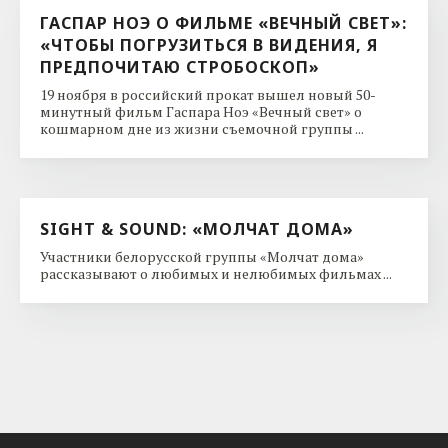
ГАСПАР НОЭ О ФИЛЬМЕ «ВЕЧНЫЙ СВЕТ»:
«ЧТОБЫ ПОГРУЗИТЬСЯ В ВИДЕНИЯ, Я
ПРЕДПОЧИТАЮ СТРОБОСКОП»
19 ноября в российский прокат вышел новый 50-
минутный фильм Гаспара Ноэ «Вечный свет» о
кошмарном дне из жизни съемочной группы ...
SIGHT & SOUND: «МОЛЧАТ ДОМА»
Участники белорусской группы «Молчат дома»
рассказывают о любимых и нелюбимых фильмах ...