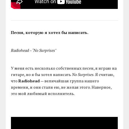
Песня, которую я хотел бы написать.
Radiohead – ‘No Surprises’
У меня есть несколько собственных песен, я играю на
гитаре, но я бы хотел написать
No Surprises
. Я считаю,
что
Radiohead
— величайшая группа нашего
времени, и они стали ею, не желая этого. Наверное,
это мой любимый исполнитель.