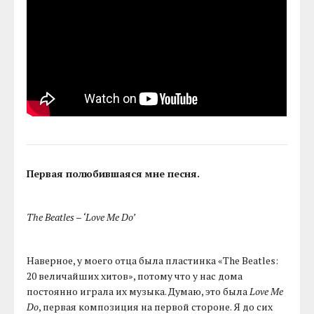
Первая полюбившаяся мне песня.
The Beatles – ‘Love Me Do’
Наверное, у моего отца была пластинка «The Beatles:
20 величайших хитов», потому что у нас дома
постоянно играла их музыка. Думаю, это была
Love Me
Do
, первая композиция на первой стороне. Я до сих