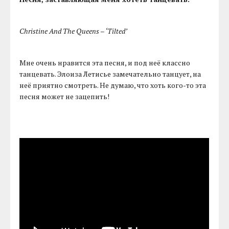
Christine And The Queens – ‘Tilted’
Мне очень нравится эта песня, и под неё классно
танцевать. Элоиза Летисье замечательно танцует, на
неё приятно смотреть. Не думаю, что хоть кого-то эта
песня может не зацепить!