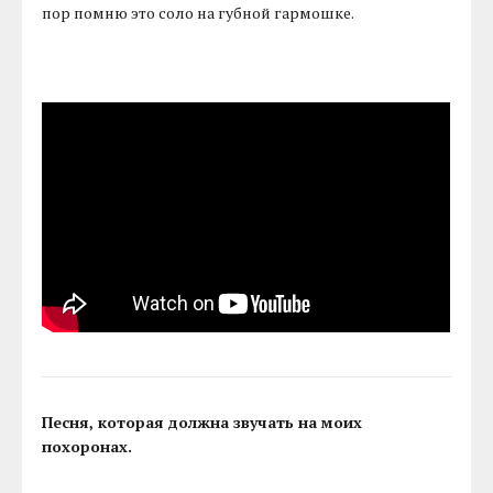
пор помню это соло на губной гармошке.
Песня, которая должна звучать на моих
похоронах.