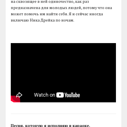
на сквозящее в ней одиночество, как раз
предназначена для молодых людей, потому что она
может помочь им найти себя. Я и сейчас иногда
включаю Ника Дрейка по ночам.
Песня, которую я исполняю в караоке.