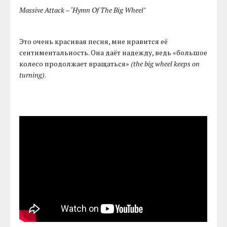
Massive Attack – ‘Hymn Of The Big Wheel’
Это очень красивая песня, мне нравится её
сентиментальность. Она даёт надежду, ведь «большое
колесо продолжает вращаться»
(the big wheel keeps on
turning)
.