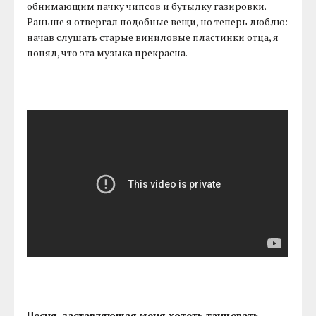
обнимающим пачку чипсов и бутылку газировки.
Раньше я отвергал подобные вещи, но теперь люблю:
начав слушать старые виниловые пластинки отца, я
понял, что эта музыка прекрасна.
Песня, заставляющая меня хотеть танцевать.