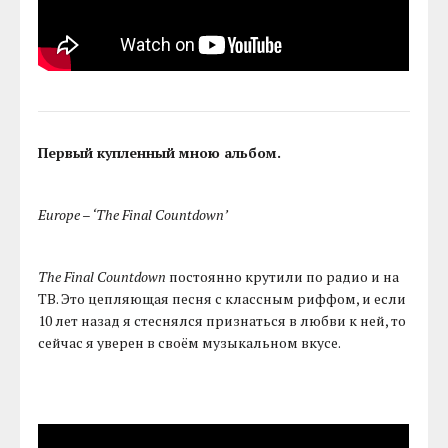
Первый купленный мною альбом.
Europe – ‘The Final Countdown’
The Final Countdown
постоянно крутили по радио и на
ТВ. Это цепляющая песня с классным риффом, и если
10 лет назад я стеснялся признаться в любви к ней, то
сейчас я уверен в своём музыкальном вкусе.