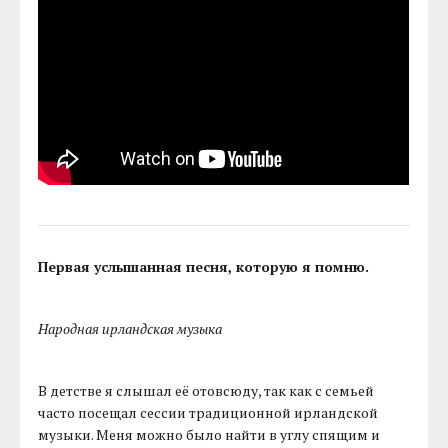
Первая услышанная песня, которую я помню.
Народная ирландская музыка
В детстве я слышал её отовсюду, так как с семьей
часто посещал сессии традиционной ирландской
музыки. Меня можно было найти в углу спящим и