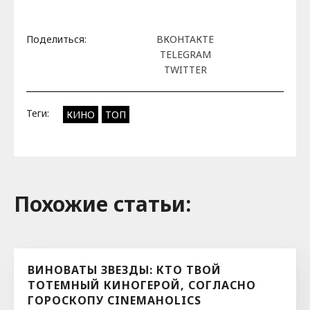
Поделиться:
ВКОНТАКТЕ
TELEGRAM
TWITTER
Теги:
КИНО
ТОП
Похожие cтатьи:
ВИНОВАТЫ ЗВЕЗДЫ: КТО ТВОЙ
ТОТЕМНЫЙ КИНОГЕРОЙ, СОГЛАСНО
ГОРОСКОПУ CINEMAHOLICS