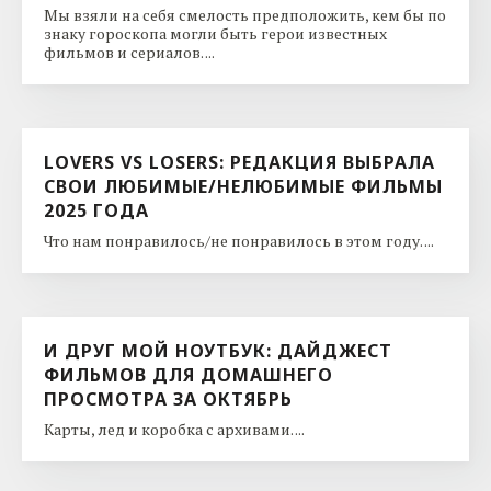
Мы взяли на себя смелость предположить, кем бы по
знаку гороскопа могли быть герои известных
фильмов и сериалов. ...
LOVERS VS LOSERS: РЕДАКЦИЯ ВЫБРАЛА
СВОИ ЛЮБИМЫЕ/НЕЛЮБИМЫЕ ФИЛЬМЫ
2025 ГОДА
Что нам понравилось/не понравилось в этом году. ...
И ДРУГ МОЙ НОУТБУК: ДАЙДЖЕСТ
ФИЛЬМОВ ДЛЯ ДОМАШНЕГО
ПРОСМОТРА ЗА ОКТЯБРЬ
Карты, лед и коробка с архивами. ...