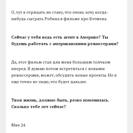
О, тут я отрицать не стану, что очень хочу когда-
нибудь сыграть Робина в фильме про Бэтмена.
Сейчас у тебя ведь есть агент в Америке? Ты
будешь работать с американскими режиссерами?
Да, этот фильм стал для меня большим толчком
вперед. Я думаю потом встретиться с новыми
режиссерами, может, обсудить новые проекты. Но я
еще точно не знаю, что будет дальше.
Твоя жизнь, должно быть, резко изменилась.
Сколько тебе лет сейчас?
Мне 24.