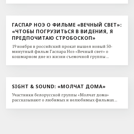
ГАСПАР НОЭ О ФИЛЬМЕ «ВЕЧНЫЙ СВЕТ»:
«ЧТОБЫ ПОГРУЗИТЬСЯ В ВИДЕНИЯ, Я
ПРЕДПОЧИТАЮ СТРОБОСКОП»
19 ноября в российский прокат вышел новый 50-
минутный фильм Гаспара Ноэ «Вечный свет» о
кошмарном дне из жизни съемочной группы ...
SIGHT & SOUND: «МОЛЧАТ ДОМА»
Участники белорусской группы «Молчат дома»
рассказывают о любимых и нелюбимых фильмах ...