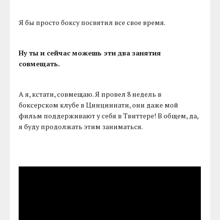
Я бы просто боксу посвятил все свое время.
Ну ты и сейчас можешь эти два занятия
совмещать.
А я, кстати, совмещаю. Я провел 8 недель в
боксерском клубе в Цинциннати, они даже мой
фильм поддерживают у себя в Твиттере! В общем, да,
я буду продолжать этим заниматься.