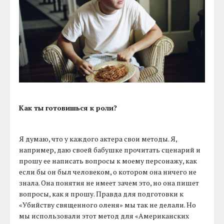
Как ты готовишься к роли?
Я думаю, что у каждого актера свои методы. Я,
например, даю своей бабушке прочитать сценарий и
прошу ее написать вопросы к моему персонажу, как
если бы он был человеком, о котором она ничего не
знала. Она понятия не имеет зачем это, но она пишет
вопросы, как я прошу. Правда для подготовки к
«Убийству священного оленя» мы так не делали. Но
мы использовали этот метод для «Американских