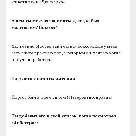
животных» и «Дюнкерка».
А чем ты мечтал заниматься, когда был
маленьким? Боксом?
Да, именно. Я хотел заниматься боксом. Еще у меня
есть список режиссеров, с которыми я мечтаю когда-
нибудь поработать.
Поделись с нами их именами
Йоргос был в моем списке! Невероятно, правда?
Ты добавил его в свой список, когда посмотрел
«Лобстера»?