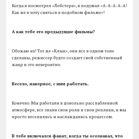
Когда я посмотрел «Лобстера», я подумал «А-А-А-А-А!
Как же я хочу сняться в подобном фильме»!
А как тебе его предыдущие фильмы?
Обожаю их! Тот же «Клык», они все в одном тоне
сделаны, режиссер будто создает свой собственный
жанр и это невероятно.
Весело, наверное, с ним работать.
Конечно. Мы работали в довольно расслабленной
атмосфере, все знали свои роли и свои реплики, и мы
просто веселились и наслаждались процессом.
В тебе включался фанат, когда ты осознавал, что