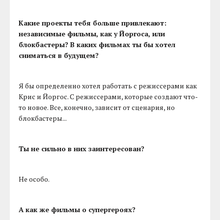
Какие проекты тебя больше привлекают:
независимые фильмы, как у Йоргоса, или
блокбастеры? В каких фильмах ты бы хотел
сниматься в будущем?
Я бы определенно хотел работать с режиссерами как
Крис и Йоргос. С режиссерами, которые создают что-
то новое. Все, конечно, зависит от сценария, но
блокбастеры...
Ты не сильно в них заинтересован?
Не особо.
А как же фильмы о супергероях?