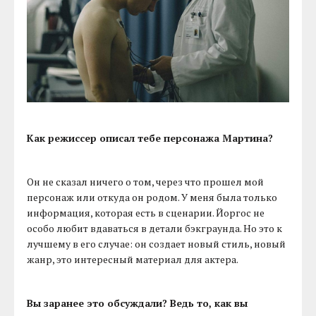
Как режиссер описал тебе персонажа Мартина?
Он не сказал ничего о том, через что прошел мой
персонаж или откуда он родом. У меня была только
информация, которая есть в сценарии. Йоргос не
особо любит вдаваться в детали бэкграунда. Но это к
лучшему в его случае: он создает новый стиль, новый
жанр, это интересный материал для актера.
Вы заранее это обсуждали? Ведь то, как вы