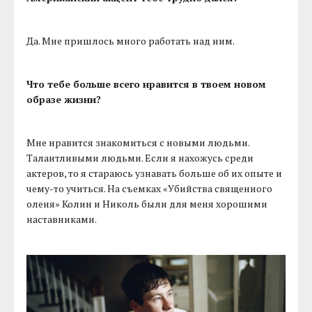
Да. Мне пришлось много работать над ним.
Что тебе больше всего нравится в твоем новом
образе жизни?
Мне нравится знакомиться с новыми людьми.
Талантливыми людьми. Если я нахожусь среди
актеров, то я стараюсь узнавать больше об их опыте и
чему-то учиться. На съемках «Убийства священного
оленя» Колин и Николь были для меня хорошими
наставниками.