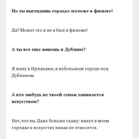
Но ты выглядишь гораздо моложе в фильме!
Да? Может это и не я был в фильме!
А ты все еще живешь в Дублине?
Я живу в Ирландии, в небольшом городе под
Дублином.
А кто-нибудь из твоей семьи занимается
искусством?
Нет, что вы. Даже больше скажу: никто в моем
городке к искусству никак не относится.