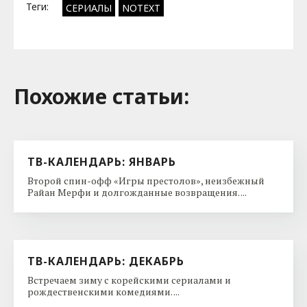
Теги:
СЕРИАЛЫ
NOTEXT
Похожие cтатьи:
ТВ-КАЛЕНДАРЬ: ЯНВАРЬ
Второй спин-офф «Игры престолов», неизбежный
Райан Мерфи и долгожданные возвращения. ...
ТВ-КАЛЕНДАРЬ: ДЕКАБРЬ
Встречаем зиму с корейскими сериалами и
рождественскими комедиями. ...