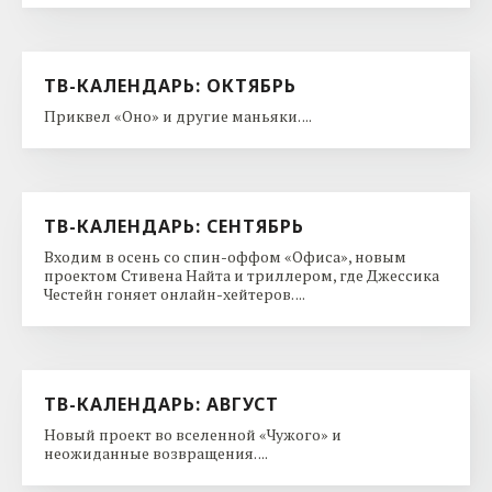
ТВ-КАЛЕНДАРЬ: ОКТЯБРЬ
Приквел «Оно» и другие маньяки. ...
ТВ-КАЛЕНДАРЬ: СЕНТЯБРЬ
Входим в осень со спин-оффом «Офиса», новым
проектом Стивена Найта и триллером, где Джессика
Честейн гоняет онлайн-хейтеров. ...
ТВ-КАЛЕНДАРЬ: АВГУСТ
Новый проект во вселенной «Чужого» и
неожиданные возвращения. ...