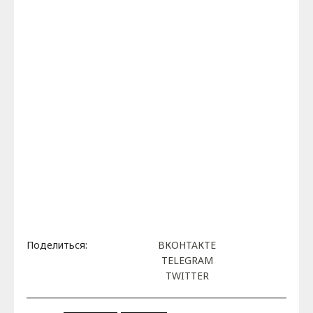
Поделиться:
ВКОНТАКТЕ
TELEGRAM
TWITTER