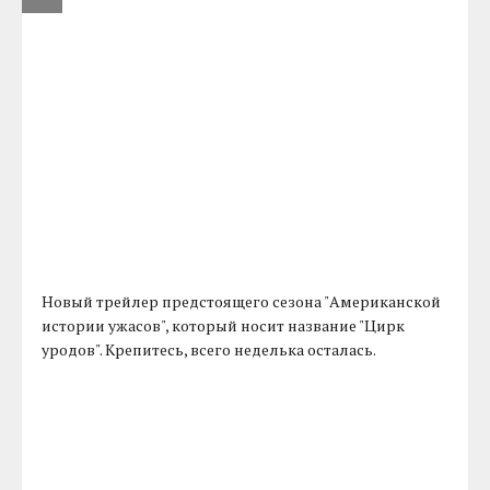
Новый трейлер предстоящего сезона "Американской
истории ужасов", который носит название "Цирк
уродов". Крепитесь, всего неделька осталась.