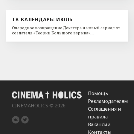
ТВ-КАЛЕНДАРЬ: ИЮЛЬ
Очередное возвращение Декстера и новый сериал от
создателя «Теории Большого взрыва». ...
Помощь
Рекламодателям
CINEMAHOLICS © 2026
Соглашения и
правила
Вакансии
Контакты