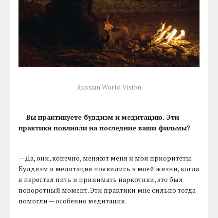
Russian World Vision
— Вы практикуете буддизм и медитацию. Эти
практики повлияли на последние ваши фильмы?
— Да, они, конечно, меняют меня и мои приоритеты.
Буддизм и медитация появились в моей жизни, когда
я перестал пить и принимать наркотики, это был
поворотный момент. Эти практики мне сильно тогда
помогли — особенно медитация.