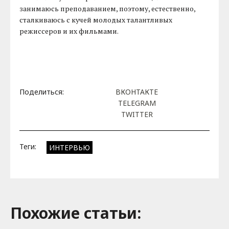
занимаюсь преподаванием, поэтому, естественно,
сталкиваюсь с кучей молодых талантливых
режиссеров и их фильмами.
Поделиться:
ВКОНТАКТЕ
TELEGRAM
TWITTER
Теги:
ИНТЕРВЬЮ
Похожие cтатьи: