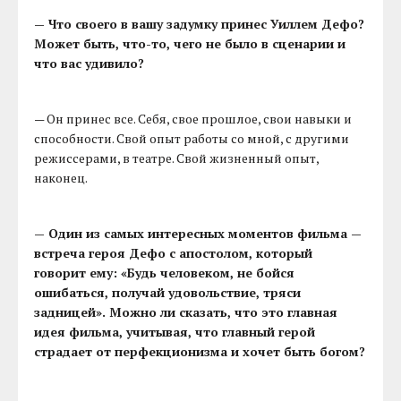
— Что своего в вашу задумку принес Уиллем Дефо?
Может быть, что-то, чего не было в сценарии и
что вас удивило?
— Он принес все. Себя, свое прошлое, свои навыки и
способности. Свой опыт работы со мной, с другими
режиссерами, в театре. Свой жизненный опыт,
наконец.
— Один из самых интересных моментов фильма —
встреча героя Дефо с апостолом, который
говорит ему: «Будь человеком, не бойся
ошибаться, получай удовольствие, тряси
задницей». Можно ли сказать, что это главная
идея фильма, учитывая, что главный герой
страдает от перфекционизма и хочет быть богом?