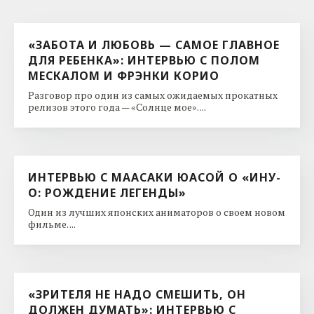
«ЗАБОТА И ЛЮБОВЬ — САМОЕ ГЛАВНОЕ
ДЛЯ РЕБЕНКА»: ИНТЕРВЬЮ С ПОЛОМ
МЕСКАЛОМ И ФРЭНКИ КОРИО
Разговор про один из самых ожидаемых прокатных
релизов этого года — «Солнце мое». ...
ИНТЕРВЬЮ С МААСАКИ ЮАСОЙ О «ИНУ-
О: РОЖДЕНИЕ ЛЕГЕНДЫ»
Один из лучших японских аниматоров о своем новом
фильме. ...
«ЗРИТЕЛЯ НЕ НАДО СМЕШИТЬ, ОН
ДОЛЖЕН ДУМАТЬ»: ИНТЕРВЬЮ С