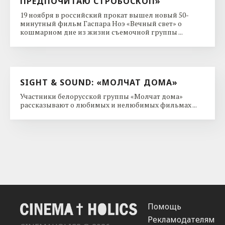
ПРЕДПОЧИТАЮ СТРОБОСКОП»
19 ноября в российский прокат вышел новый 50-
минутный фильм Гаспара Ноэ «Вечный свет» о
кошмарном дне из жизни съемочной группы ...
SIGHT & SOUND: «МОЛЧАТ ДОМА»
Участники белорусской группы «Молчат дома»
рассказывают о любимых и нелюбимых фильмах ...
Помощь
Рекламодателям