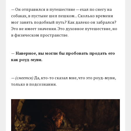
— Он отправился в путешествие — ехал по снегу на
собаках, в пустыне шел пешком... Сколько времени
мог занять подобный путь? Как далеко он забрался?
Это не имеет значения. Это духовное путешествие, но
в физическом пространстве.
— Наверное, вы могли бы пробовать продать его
как роуд-муви.
—
(смеется)
Да, кто-то сказал мне, что это роуд-муви,
только в подсознании.