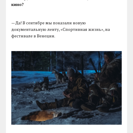
кино?
— Да! В сентябре мы показали новую
документальную ленту, «Спортивная жизнь», на
фестивале в Венеции.