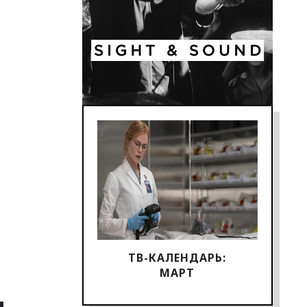
ТВ-КАЛЕНДАРЬ:
МАРТ