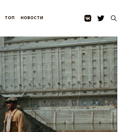
ТОП
НОВОСТИ