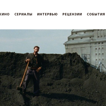
КИНО
СЕРИАЛЫ
ИНТЕРВЬЮ
РЕЦЕНЗИИ
СОБЫТИЯ