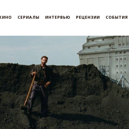
КИНО
СЕРИАЛЫ
ИНТЕРВЬЮ
РЕЦЕНЗИИ
СОБЫТИЯ