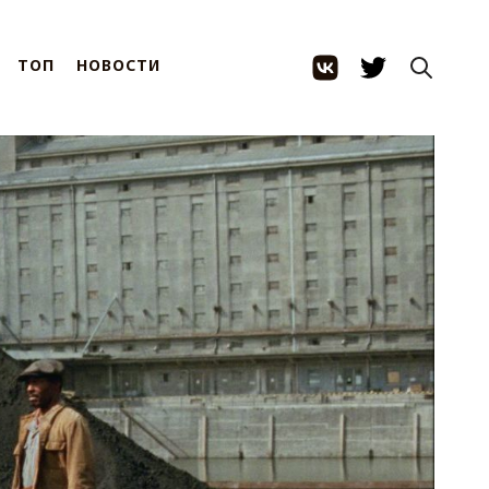
ТОП
НОВОСТИ