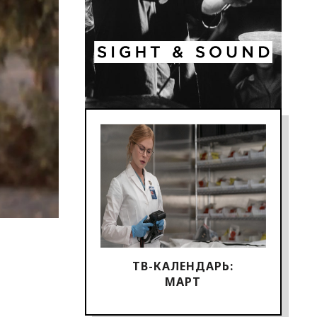
ТВ-КАЛЕНДАРЬ:
МАРТ