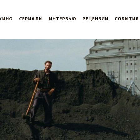
КИНО
СЕРИАЛЫ
ИНТЕРВЬЮ
РЕЦЕНЗИИ
СОБЫТИЯ