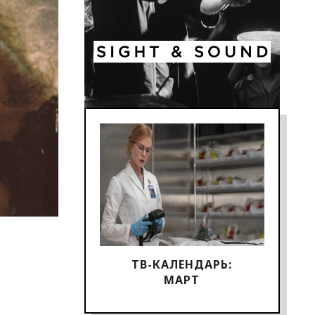
ТВ-КАЛЕНДАРЬ:
МАРТ