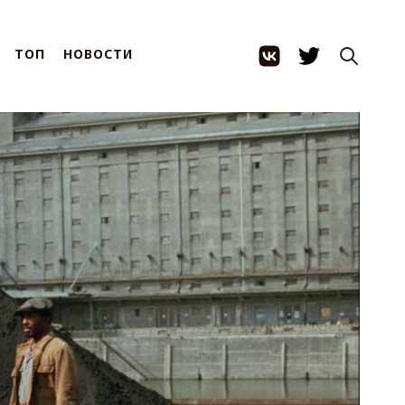
ТОП
НОВОСТИ