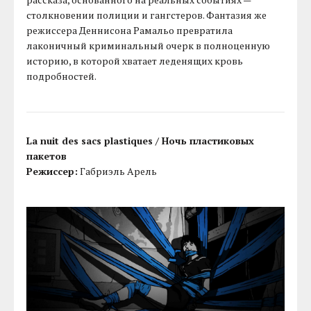
столкновении полиции и гангстеров. Фантазия же
режиссера Деннисона Рамальо превратила
лаконичный криминальный очерк в полноценную
историю, в которой хватает леденящих кровь
подробностей.
La nuit des sacs plastiques / Ночь пластиковых
пакетов
Режиссер:
Габриэль Арель