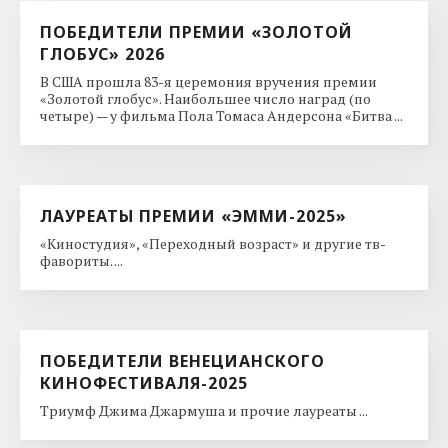
ПОБЕДИТЕЛИ ПРЕМИИ «ЗОЛОТОЙ
ГЛОБУС» 2026
В США прошла 83-я церемония вручения премии
«Золотой глобус». Наибольшее число наград (по
четыре) — у фильма Пола Томаса Андерсона «Битва ...
ЛАУРЕАТЫ ПРЕМИИ «ЭММИ-2025»
«Киностудия», «Переходный возраст» и другие тв-
фавориты. ...
ПОБЕДИТЕЛИ ВЕНЕЦИАНСКОГО
КИНОФЕСТИВАЛЯ-2025
Триумф Джима Джармуша и прочие лауреаты ...