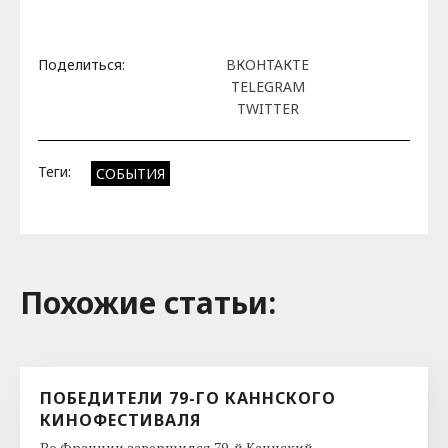
Поделиться:
ВКОНТАКТЕ
TELEGRAM
TWITTER
Теги:
СОБЫТИЯ
Похожие cтатьи:
ПОБЕДИТЕЛИ 79-ГО КАННСКОГО
КИНОФЕСТИВАЛЯ
Во Франции завершился 79-й Каннский