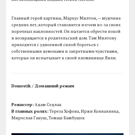
Главный герой картины, Маркус Милтон, — мужчина
средних лет, который становится изгоем из-за своих
порочных наклонностей. Он пытается обрести покой
и возвращается в родительский дом. Там Милтону
приходится с удвоенной силой бороться с
собственными демонами и запретными чувствами,
которые он испытывает к своей племяннице Лили.
Domestik / Домашний режим
Режиссер:
Адам Седлак
В главных ролях:
Тереза Хофова, Иржи Конвалинка,
Мирослав Гануш, Томаш Бамбушек