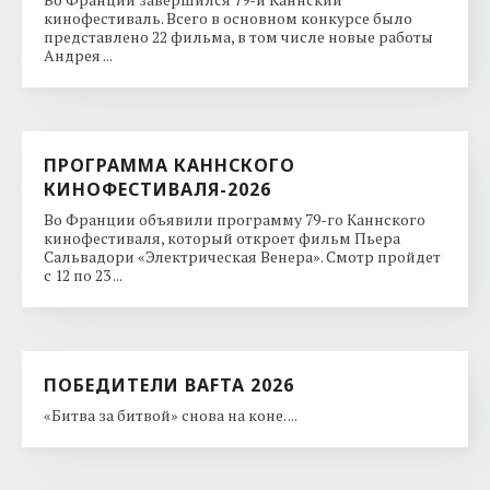
кинофестиваль. Всего в основном конкурсе было
представлено 22 фильма, в том числе новые работы
Андрея ...
ПРОГРАММА КАННСКОГО
КИНОФЕСТИВАЛЯ-2026
Во Франции объявили программу 79-го Каннского
кинофестиваля, который откроет фильм Пьера
Сальвадори «Электрическая Венера». Смотр пройдет
с 12 по 23 ...
ПОБЕДИТЕЛИ BAFTA 2026
«Битва за битвой» снова на коне. ...