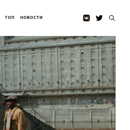
ТОП
НОВОСТИ