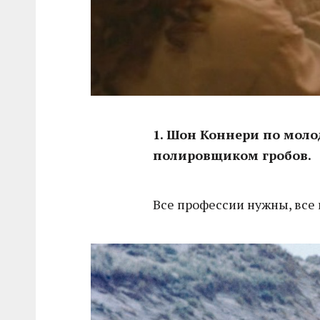
1. Шон Коннери по мол
полировщиком гробов.
Все профессии нужны, все