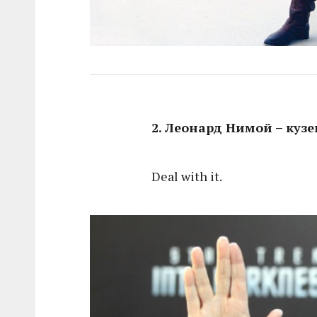
2. Леонард Нимой – кузе
Deal with it.