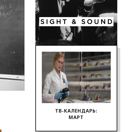
ТВ-КАЛЕНДАРЬ:
МАРТ