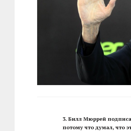
3. Билл Мюррей подписа
потому что думал, что 