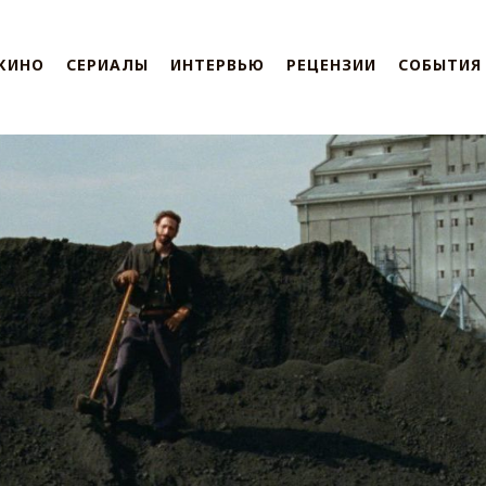
КИНО
СЕРИАЛЫ
ИНТЕРВЬЮ
РЕЦЕНЗИИ
СОБЫТИЯ