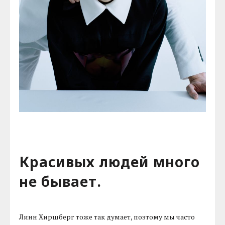
Красивых людей много
не бывает.
Линн Хиршберг тоже так думает, поэтому мы часто