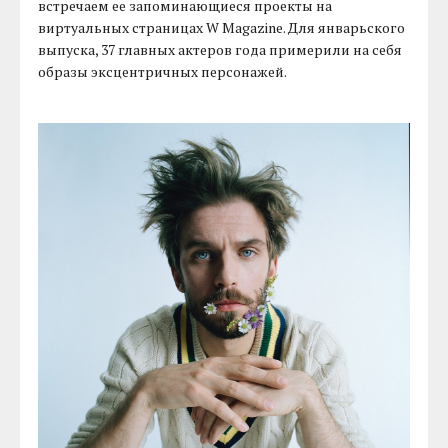
встречаем ее запоминающиеся проекты на
виртуальных страницах W Magazine. Для январьского
выпуска, 37 главных актеров года примерили на себя
образы эксцентричных персонажей.