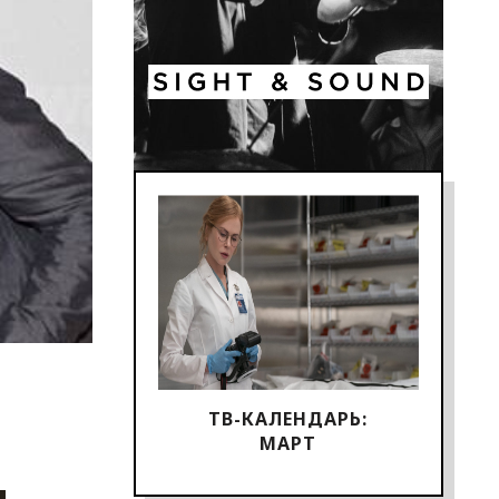
ТВ-КАЛЕНДАРЬ:
МАРТ