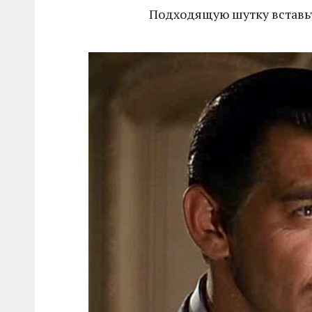
Подходящую шутку вставьт