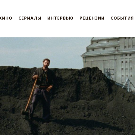
КИНО
СЕРИАЛЫ
ИНТЕРВЬЮ
РЕЦЕНЗИИ
СОБЫТИЯ