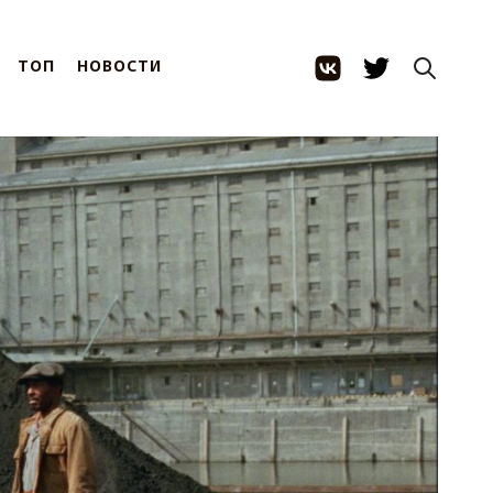
ТОП
НОВОСТИ