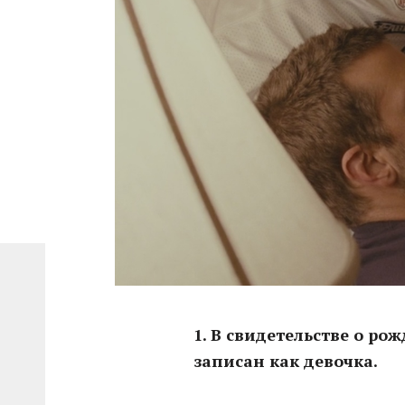
1. В свидетельстве о р
записан как девочка.