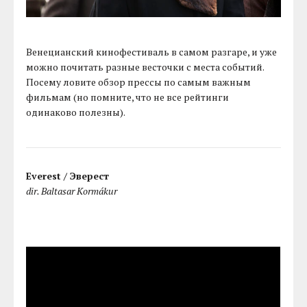
Венецианский кинофестиваль в самом разгаре, и уже
можно почитать разные весточки с места событий.
Посему ловите обзор прессы по самым важным
фильмам (но помните, что не все рейтинги
одинаково полезны).
Everest / Эверест
dir. Baltasar Kormákur