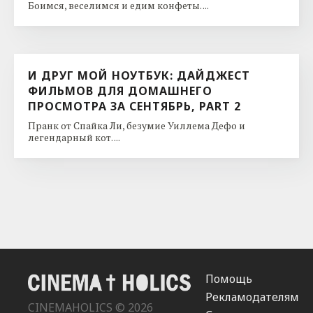
Боимся, веселимся и едим конфеты. ...
И ДРУГ МОЙ НОУТБУК: ДАЙДЖЕСТ
ФИЛЬМОВ ДЛЯ ДОМАШНЕГО
ПРОСМОТРА ЗА СЕНТЯБРЬ, PART 2
Пранк от Спайка Ли, безумие Уиллема Дефо и
легендарный кот. ...
Помощь
Рекламодателям
CINEMAHOLICS © 2026