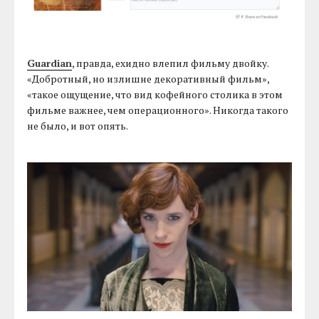
Guardian
, правда, ехидно влепил фильму двойку.
«Добротный, но излишне декоративный фильм»,
«такое ощущение, что вид кофейного столика в этом
фильме важнее, чем операционного». Никогда такого
не было, и вот опять.