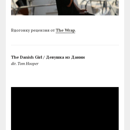
Вдогонку рецензия от
The Wrap
.
The Danish Girl / Девушка из Дании
dir. Tom Hooper