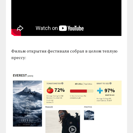
Фильм открытия фестиваля собрал в целом теплую
прессу: