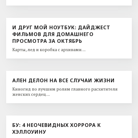
И ДРУГ МОЙ НОУТБУК: ДАЙДЖЕСТ
ФИЛЬМОВ ДЛЯ ДОМАШНЕГО
ПРОСМОТРА ЗА ОКТЯБРЬ
Карты, лед и коробка с архивами. ...
АЛЕН ДЕЛОН НА ВСЕ СЛУЧАИ ЖИЗНИ
Киногид по лучшим ролям главного расхитителя
женских сердец. ...
БУ: 4 НЕОЧЕВИДНЫХ ХОРРОРА К
ХЭЛЛОУИНУ