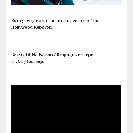
Вот
тут
еще можно почитать рецензию
The
Hollywood Reporter
.
Beasts Of No Nation / Безродные звери
dir. Cary Fukunaga