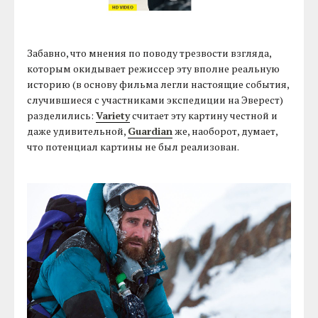
Забавно, что мнения по поводу трезвости взгляда,
которым окидывает режиссер эту вполне реальную
историю (в основу фильма легли настоящие события,
случившиеся с участниками экспедиции на Эверест)
разделились:
Variety
считает эту картину честной и
даже удивительной,
Guardian
же, наоборот, думает,
что потенциал картины не был реализован.