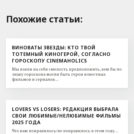
Похожие cтатьи:
ВИНОВАТЫ ЗВЕЗДЫ: КТО ТВОЙ
ТОТЕМНЫЙ КИНОГЕРОЙ, СОГЛАСНО
ГОРОСКОПУ CINEMAHOLICS
Мы взяли на себя смелость предположить, кем бы по
знаку гороскопа могли быть герои известных
фильмов и сериалов. ...
LOVERS VS LOSERS: РЕДАКЦИЯ ВЫБРАЛА
СВОИ ЛЮБИМЫЕ/НЕЛЮБИМЫЕ ФИЛЬМЫ
2025 ГОДА
Что нам понравилось/не понравилось в этом году. ...