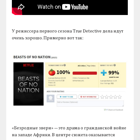
У режиссера первого сезона True Detective дела идут
очень хорошо. Примерно вот так:
«Безродные звери» — это драма о гражданской войне
на западе Африки. В центре сюжета оказывается