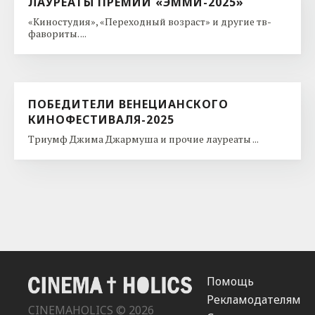
ЛАУРЕАТЫ ПРЕМИИ «ЭММИ-2025»
«Киностудия», «Переходный возраст» и другие тв-
фавориты. ...
ПОБЕДИТЕЛИ ВЕНЕЦИАНСКОГО
КИНОФЕСТИВАЛЯ-2025
Триумф Джима Джармуша и прочие лауреаты ...
Помощь
Рекламодателям
CINEMAHOLICS © 2026