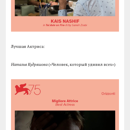
Лучшая Актриса:
Наталья Кудряшова
(«Человек, который удивил всех»)