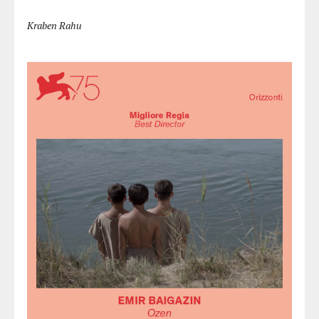
Kraben Rahu