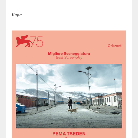
Jinpa