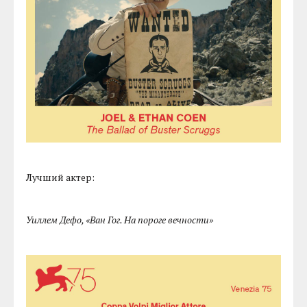
Лучший актер:
Уиллем Дефо, «Ван Гог. На пороге вечности»