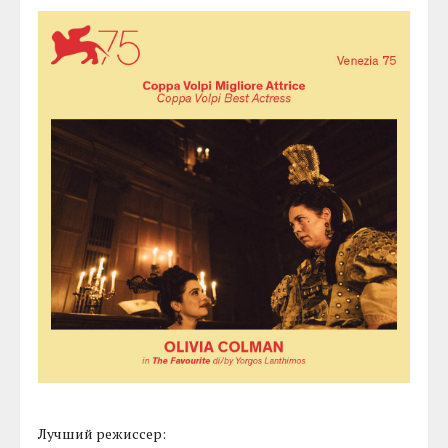
Лучший режиссер: