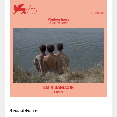
Лучший фильм: