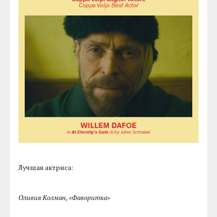
Лучшая актриса:
Оливия Колман, «Фаворитка»