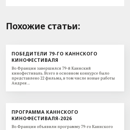
Похожие cтатьи:
ПОБЕДИТЕЛИ 79-ГО КАННСКОГО
КИНОФЕСТИВАЛЯ
Во Франции завершился 79-й Каннский
кинофестиваль. Всего в основном конкурсе было
представлено 22 фильма, в том числе новые работы
Андрея ...
ПРОГРАММА КАННСКОГО
КИНОФЕСТИВАЛЯ-2026
Во Франции объявили программу 79-го Каннского