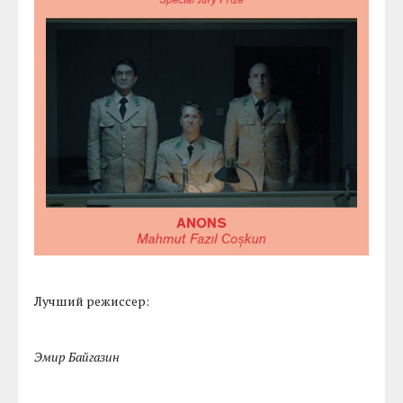
Лучший режиссер:
Эмир Байгазин