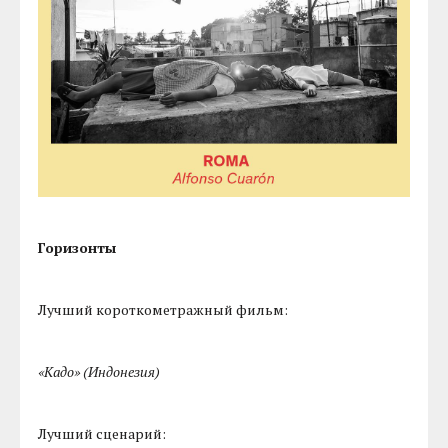
Горизонты
Лучший короткометражный фильм:
«Кадо» (Индонезия)
Лучший сценарий: