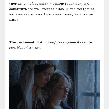
«немедленной реакции и демонстрации силы».
Закончить все это хочется мемом «Вот я смотрю на
вас и вы не готовы». А мы и не готовы, так что всем
мира.
The Testament of Ann Lee / Завещание Анны Ли
реж. Мона Фастволд