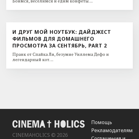
Боимся, веселимся и едим конфеты. ...
И ДРУГ МОЙ НОУТБУК: ДАЙДЖЕСТ
ФИЛЬМОВ ДЛЯ ДОМАШНЕГО
ПРОСМОТРА ЗА СЕНТЯБРЬ, PART 2
Пранк от Спайка Ли, безумие Уиллема Дефо и
легендарный кот. ...
Помощь
Рекламодателям
CINEMAHOLICS © 2026
Соглашения и