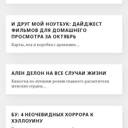
И ДРУГ МОЙ НОУТБУК: ДАЙДЖЕСТ
ФИЛЬМОВ ДЛЯ ДОМАШНЕГО
ПРОСМОТРА ЗА ОКТЯБРЬ
Карты, лед и коробка с архивами. ...
АЛЕН ДЕЛОН НА ВСЕ СЛУЧАИ ЖИЗНИ
Киногид по лучшим ролям главного расхитителя
женских сердец. ...
БУ: 4 НЕОЧЕВИДНЫХ ХОРРОРА К
ХЭЛЛОУИНУ