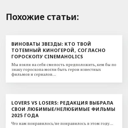
Похожие cтатьи:
ВИНОВАТЫ ЗВЕЗДЫ: КТО ТВОЙ
ТОТЕМНЫЙ КИНОГЕРОЙ, СОГЛАСНО
ГОРОСКОПУ CINEMAHOLICS
Мы взяли на себя смелость предположить, кем бы по
знаку гороскопа могли быть герои известных
фильмов и сериалов. ...
LOVERS VS LOSERS: РЕДАКЦИЯ ВЫБРАЛА
СВОИ ЛЮБИМЫЕ/НЕЛЮБИМЫЕ ФИЛЬМЫ
2025 ГОДА
Что нам понравилось/не понравилось в этом году. ...