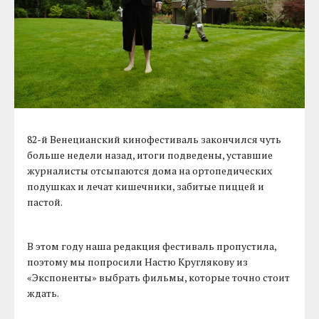
82-й Венецианский кинофестиваль закончился чуть
больше недели назад, итоги подведены, уставшие
журналисты отсыпаются дома на ортопедических
подушках и лечат кишечники, забитые пиццей и
пастой.
В этом году наша редакция фестиваль пропустила,
поэтому мы попросили Настю Круглякову из
«Экспоненты» выбрать фильмы, которые точно стоит
ждать.